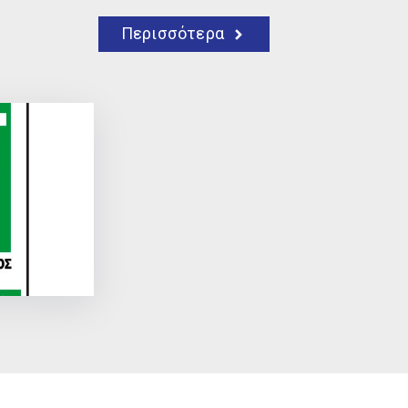
Περισσότερα