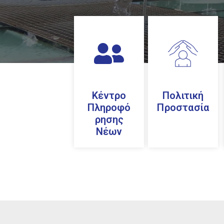
Κέντρο
Πολιτική
Πληροφό
Προστασία
ρησης
Νέων