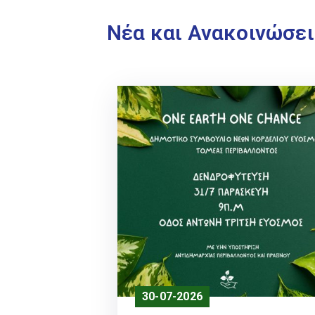
Νέα και Ανακοινώσει
30-07-2026