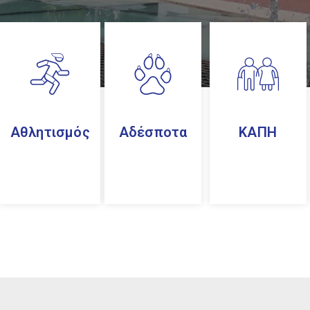
Αθλητισμός
Αδέσποτα
ΚΑΠΗ