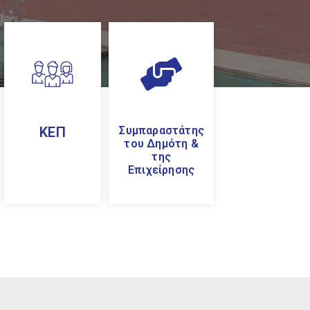
ΚΕΠ
Συμπαραστάτης
του Δημότη &
της
Επιχείρησης