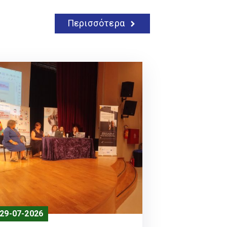
Περισσότερα
29-07-2026