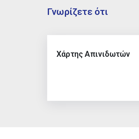
Γνωρίζετε ότι
Χάρτης Απινιδωτών