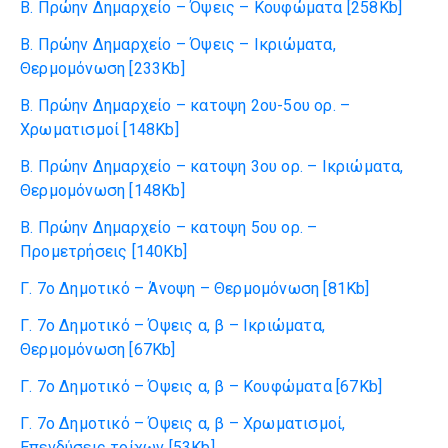
B. Πρώην Δημαρχείο – Όψεις – Κουφώματα
[258Kb]
B. Πρώην Δημαρχείο – Όψεις – Ικριώματα,
Θερμομόνωση
[233Kb]
B. Πρώην Δημαρχείο – κατοψη 2ου-5ου ορ. –
Χρωματισμοί
[148Kb]
B. Πρώην Δημαρχείο – κατοψη 3ου ορ. – Ικριώματα,
Θερμομόνωση
[148Kb]
B. Πρώην Δημαρχείο – κατοψη 5ου ορ. –
Προμετρήσεις
[140Kb]
Γ. 7ο Δημοτικό – Άνοψη – Θερμομόνωση
[81Kb]
Γ. 7ο Δημοτικό – Όψεις α, β – Ικριώματα,
Θερμομόνωση
[67Kb]
Γ. 7ο Δημοτικό – Όψεις α, β – Κουφώματα
[67Kb]
Γ. 7ο Δημοτικό – Όψεις α, β – Χρωματισμοί,
Επενδύσεις τοίχων
[53Kb]