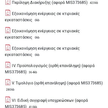
Περίληψη Διακήρυξης (αφορά MIS373685)
423kb
Εξοικονόμηση ενέργειας σε κτιριακές
εγκαταστάσεις
0kb
Εξοικονόμηση ενέργειας σε κτιριακές
εγκαταστάσεις
0kb
Εξοικονόμηση ενέργειας σε κτιριακές
εγκαταστάσεις
0kb
ΙV. Προϋπολογισμός (ορθή επανάληψη) (αφορά
MIS373685)
364kb
V. Τιμολόγιο (ορθή επανάληψη) (αφορά MIS373685)
280kb
VI. Ειδική συγγραφή υποχρεώσεων (αφορά
MIS373685)
410kb