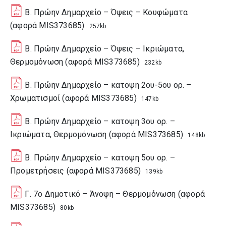
B. Πρώην Δημαρχείο – Όψεις – Κουφώματα
(αφορά MIS373685)
257kb
B. Πρώην Δημαρχείο – Όψεις – Ικριώματα,
Θερμομόνωση (αφορά MIS373685)
232kb
B. Πρώην Δημαρχείο – κατοψη 2ου-5ου ορ. –
Χρωματισμοί (αφορά MIS373685)
147kb
B. Πρώην Δημαρχείο – κατοψη 3ου ορ. –
Ικριώματα, Θερμομόνωση (αφορά MIS373685)
148kb
B. Πρώην Δημαρχείο – κατοψη 5ου ορ. –
Προμετρήσεις (αφορά MIS373685)
139kb
Γ. 7ο Δημοτικό – Άνοψη – Θερμομόνωση (αφορά
MIS373685)
80kb