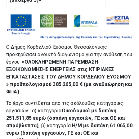
(υποεργο 3)»
O Δήμος Κορδελιού-Ευόσμου Θεσσαλονίκης
προκηρύσσει ανοικτό διαγωνισμό για την ανάθεση του
έργου:
«
ΟΛΟΚΛΗΡΩΜΕΝΗ ΠΑΡΕΜΒΑΣΗ
ΕΞΟΙΚΟΝΟΜΗΣΗΣ ΕΝΕΡΓΕΙΑΣ στις ΚΤΙΡΙΑΚΕΣ
ΕΓΚΑΤΑΣΤΑΣΕΙΣ ΤΟΥ ΔΗΜΟΥ ΚΟΡΔΕΛΙΟΥ-ΕΥΟΣΜΟΥ
» προϋπολογισμού 385.265,00 € (με αναθεώρηση και
ΦΠΑ).
Το έργο συντίθεται από τις ακόλουθες κατηγορίες
εργασιών : α) κατηγορία
Οικοδομικά με δαπάνη
251.511,85 ευρώ (δαπάνη εργασιών, ΓΕ και ΟΕ και
απρόβλεπτα)
, β) κατηγορία
Η/Μ με δαπάνη 61.065,00
ευρώ (δαπάνη εργασιών, ΓΕ και ΟΕ και