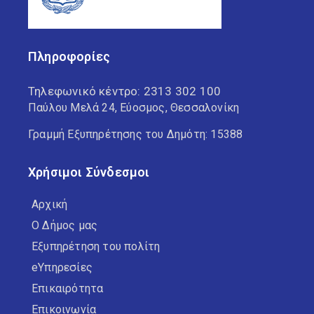
Πληροφορίες
Τηλεφωνικό κέντρο:
2313 302 100
Παύλου Μελά 24, Εύοσμος, Θεσσαλονίκη
Γραμμή Εξυπηρέτησης του Δημότη: 15388
Χρήσιμοι Σύνδεσμοι
Αρχική
Ο Δήμος μας
Εξυπηρέτηση του πολίτη
eΥπηρεσίες
Επικαιρότητα
Επικοινωνία