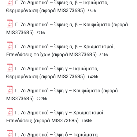
Γ. 7ο Δημοτικό – Όψεις α, β – Ικριώματα,
Θερμομόνωση (αφορά MIS373685)
66kb
Γ. 7ο Δημοτικό – Όψεις α, β – Κουφώματα (αφορά
MIS373685)
67kb
Γ. 7ο Δημοτικό – Όψεις α, β – Χρωματισμοί,
Επενδύσεις τοίχων (αφορά MIS373685)
53kb
Γ. 7ο Δημοτικό – Όψη γ – Ικριώματα,
Θερμομόνωση (αφορά MIS373685)
142kb
Γ. 7ο Δημοτικό – Όψη γ – Κουφώματα (αφορά
MIS373685)
227kb
Γ. 7ο Δημοτικό – Όψη γ – Χρωματισμοί,
Επενδύσεις (αφορά MIS373685)
105kb
Γ. 7ο Δημοτικό – Όψη δ – Ικριώματα,