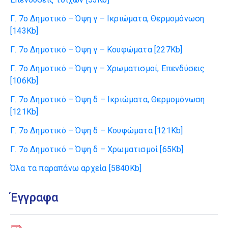
Γ. 7ο Δημοτικό – Όψη γ – Ικριώματα, Θερμομόνωση
[143Kb]
Γ. 7ο Δημοτικό – Όψη γ – Κουφώματα
[227Kb]
Γ. 7ο Δημοτικό – Όψη γ – Χρωματισμοί, Επενδύσεις
[106Kb]
Γ. 7ο Δημοτικό – Όψη δ – Ικριώματα, Θερμομόνωση
[121Kb]
Γ. 7ο Δημοτικό – Όψη δ – Κουφώματα
[121Kb]
Γ. 7ο Δημοτικό – Όψη δ – Χρωματισμοί
[65Kb]
Όλα τα παραπάνω αρχεία
[5840Kb]
Έγγραφα