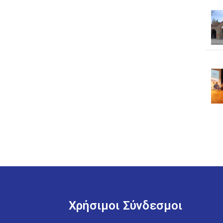
Χρήσιμοι Σύνδεσμοι