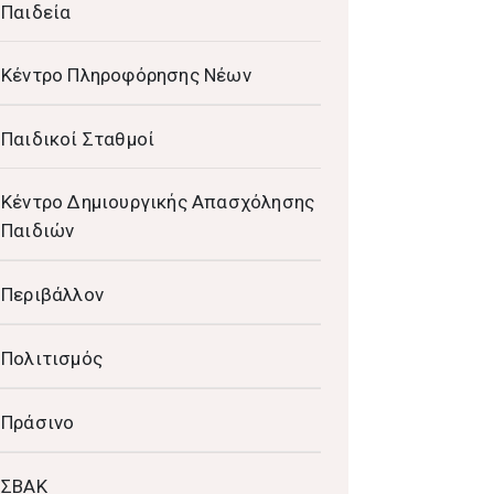
Παιδεία
Κέντρο Πληροφόρησης Νέων
Παιδικοί Σταθμοί
Κέντρο Δημιουργικής Απασχόλησης
Παιδιών
Περιβάλλον
Πολιτισμός
Πράσινο
ΣΒΑΚ