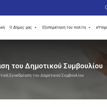
ική
Ο Δήμος μας
Εξυπηρέτηση του πολίτη
eΥπηρ
αση του Δημοτικού Συμβουλίου
κτική Συνεδρίαση του Δημοτικού Συμβουλίου