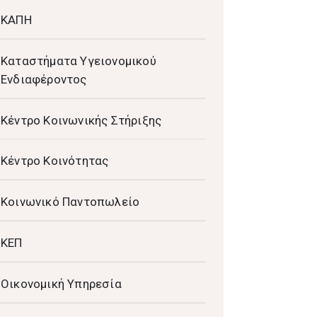
ΚΑΠΗ
Καταστήματα Υγειονομικού
Ενδιαφέροντος
Κέντρο Κοινωνικής Στήριξης
Κέντρο Κοινότητας
Κοινωνικό Παντοπωλείο
ΚΕΠ
Οικονομική Υπηρεσία