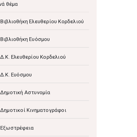
νά θέμα
Βιβλιοθήκη Ελευθερίου Κορδελιού
Βιβλιοθήκη Ευόσμου
Δ.Κ. Ελευθερίου Κορδελιού
Δ.Κ. Ευόσμου
Δημοτική Αστυνομία
Δημοτικοί Κινηματογράφοι
Εξωστρέφεια