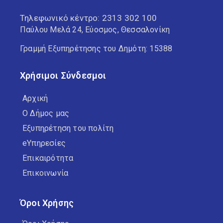
Τηλεφωνικό κέντρο:
2313 302 100
Παύλου Μελά 24, Εύοσμος, Θεσσαλονίκη
Γραμμή Εξυπηρέτησης του Δημότη: 15388
Χρήσιμοι Σύνδεσμοι
Αρχική
Ο Δήμος μας
Εξυπηρέτηση του πολίτη
eΥπηρεσίες
Επικαιρότητα
Επικοινωνία
Όροι Χρήσης