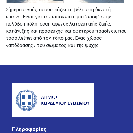
Σήμερα ο ναός παρουσιάζει τη βέλτιστη δυνατή
εικόνα. Είναι για τον επισκέπτη μια “όαση” στην
πολύβοη πόλη∙ όαση αφενός λατρευτικής ζωής,
κατάνυξης και προσευχής και αφετέρου πρασίνου, που
τόσο λείπει από τον τόπο μας. Ένας χώρος
«απόδρασης» του σώματος και της ψυχής.
Πληροφορίες