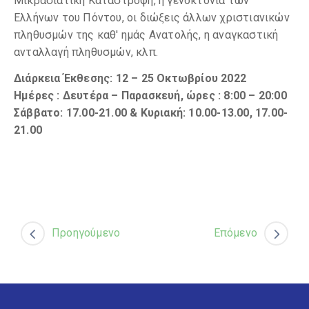
Μικρασιατική Καταστροφή, η γενοκτονία των
Ελλήνων του Πόντου, οι διώξεις άλλων χριστιανικών
πληθυσμών της καθ' ημάς Ανατολής, η αναγκαστική
ανταλλαγή πληθυσμών, κλπ.
Διάρκεια Έκθεσης: 12 – 25 Οκτωβρίου 2022
Ημέρες : Δευτέρα – Παρασκευή, ώρες : 8:00 – 20:00
Σάββατο: 17.00-21.00 & Κυριακή: 10.00-13.00, 17.00-
21.00
Προηγούμενο
Επόμενο