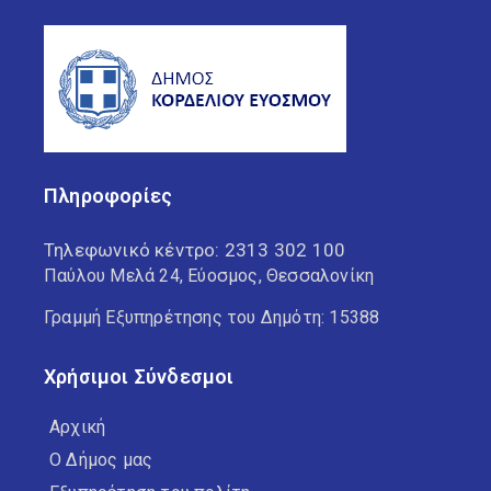
Πληροφορίες
Τηλεφωνικό κέντρο:
2313 302 100
Παύλου Μελά 24, Εύοσμος, Θεσσαλονίκη
Γραμμή Εξυπηρέτησης του Δημότη: 15388
Χρήσιμοι Σύνδεσμοι
Αρχική
Ο Δήμος μας