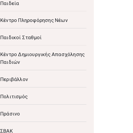
Παιδεία
Κέντρο Πληροφόρησης Νέων
Παιδικοί Σταθμοί
Κέντρο Δημιουργικής Απασχόλησης
Παιδιών
Περιβάλλον
Πολιτισμός
Πράσινο
ΣΒΑΚ