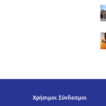
Χρήσιμοι Σύνδεσμοι