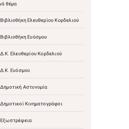
νά θέμα
Βιβλιοθήκη Ελευθερίου Κορδελιού
Βιβλιοθήκη Ευόσμου
Δ.Κ. Ελευθερίου Κορδελιού
Δ.Κ. Ευόσμου
Δημοτική Αστυνομία
Δημοτικοί Κινηματογράφοι
Εξωστρέφεια