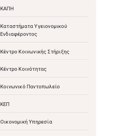
ΚΑΠΗ
Καταστήματα Υγειονομικού
Ενδιαφέροντος
Κέντρο Κοινωνικής Στήριξης
Κέντρο Κοινότητας
Κοινωνικό Παντοπωλείο
ΚΕΠ
Οικονομική Υπηρεσία