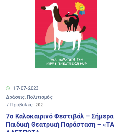
17-07-2023
Δράσεις
Πολιτισμός
‚
/ Προβολές:
202
7ο Καλοκαιρινό Φεστιβάλ – Σήμερα
Παιδική Θεατρική Παράσταση – «ΤΑ