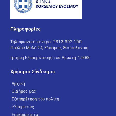
Πληροφορίες
Τηλεφωνικό κέντρο:
2313 302 100
Παύλου Μελά 24, Εύοσμος, Θεσσαλονίκη
Γραμμή Εξυπηρέτησης του Δημότη: 15388
Χρήσιμοι Σύνδεσμοι
Αρχική
Ο Δήμος μας
Εξυπηρέτηση του πολίτη
eΥπηρεσίες
Επικαιρότητα