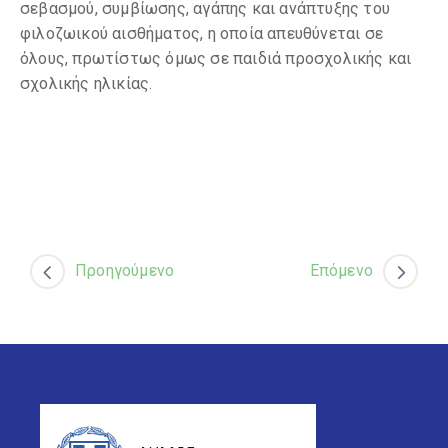
σεβασμού, συμβίωσης, αγάπης και ανάπτυξης του
φιλοζωικού αισθήματος, η οποία απευθύνεται σε
όλους, πρωτίστως όμως σε παιδιά προσχολικής και
σχολικής ηλικίας.
Προηγούμενο
Επόμενο