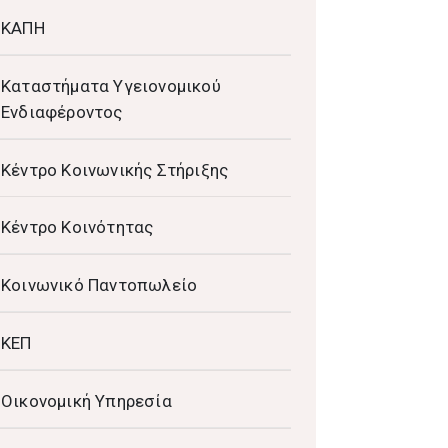
ΚΑΠΗ
Καταστήματα Υγειονομικού
Ενδιαφέροντος
Κέντρο Κοινωνικής Στήριξης
Κέντρο Κοινότητας
Κοινωνικό Παντοπωλείο
ΚΕΠ
Οικονομική Υπηρεσία