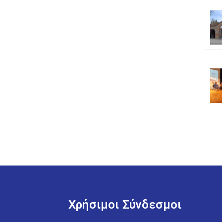
Χρήσιμοι Σύνδεσμοι