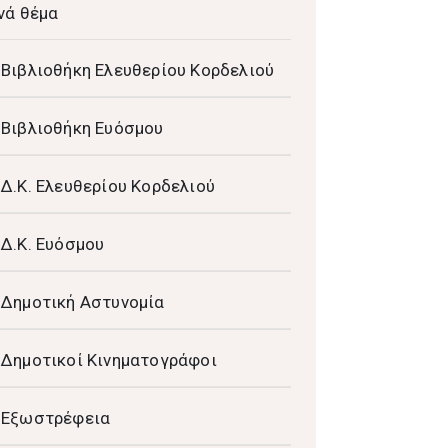
νά θέμα
Βιβλιοθήκη Ελευθερίου Κορδελιού
Βιβλιοθήκη Ευόσμου
Δ.Κ. Ελευθερίου Κορδελιού
Δ.Κ. Ευόσμου
Δημοτική Αστυνομία
Δημοτικοί Κινηματογράφοι
Εξωστρέφεια