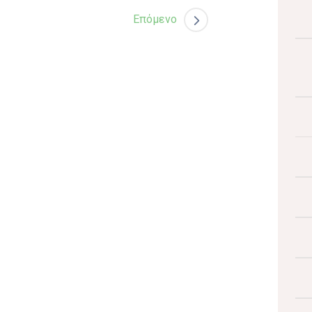
Επόμενο