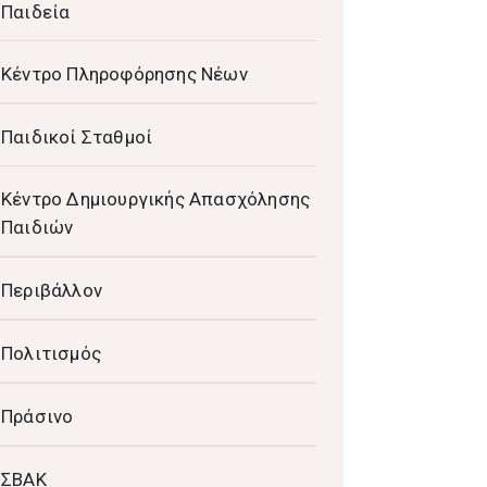
Παιδεία
Κέντρο Πληροφόρησης Νέων
Παιδικοί Σταθμοί
Κέντρο Δημιουργικής Απασχόλησης
Παιδιών
Περιβάλλον
Πολιτισμός
Πράσινο
ΣΒΑΚ