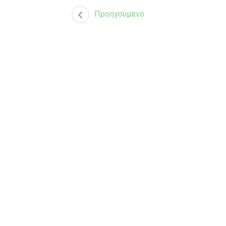
Προηγούμενο