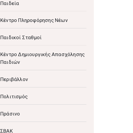
Παιδεία
Κέντρο Πληροφόρησης Νέων
Παιδικοί Σταθμοί
Κέντρο Δημιουργικής Απασχόλησης
Παιδιών
Περιβάλλον
Πολιτισμός
Πράσινο
ΣΒΑΚ