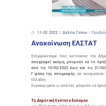
11-02-2022
/
Δελτία Τύπου
/ Προβολ
Ανακοίνωση ΕΛΣΤΑΤ
Ενημερώνουμε τους κατοίκους του Δήμ
απογραφεί ακόμη, μπορούν να το πράξ
από τις 15/02/2022 έως και τις 21/02
Γ΄φάση της απογραφής
, σε συνεργασία 
Ελλάδος.
Συγκεκριμένα οι πολίτες μπορούν να προσ
Τη Δημοτική Ενότητα Ευόσμου