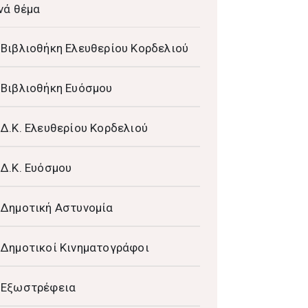
νά θέμα
Βιβλιοθήκη Ελευθερίου Κορδελιού
Βιβλιοθήκη Ευόσμου
Δ.Κ. Ελευθερίου Κορδελιού
Δ.Κ. Ευόσμου
Δημοτική Αστυνομία
Δημοτικοί Κινηματογράφοι
Εξωστρέφεια