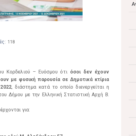
Α
ές:
118
ου Κορδελιού – Ευόσμου ότι
όσοι δεν έχουν
ουν με φυσική παρουσία σε Δημοτικά κτίρια
/2022
, διάστημα κατά το οποίο διενεργείται η
του Δήμου με την Ελληνική Στατιστική Αρχή Β.
έρχονται για: