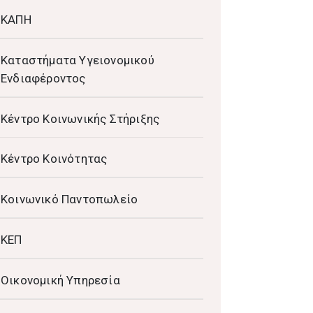
ΚΑΠΗ
Καταστήματα Υγειονομικού
Ενδιαφέροντος
Κέντρο Κοινωνικής Στήριξης
Κέντρο Κοινότητας
Κοινωνικό Παντοπωλείο
ΚΕΠ
Οικονομική Υπηρεσία