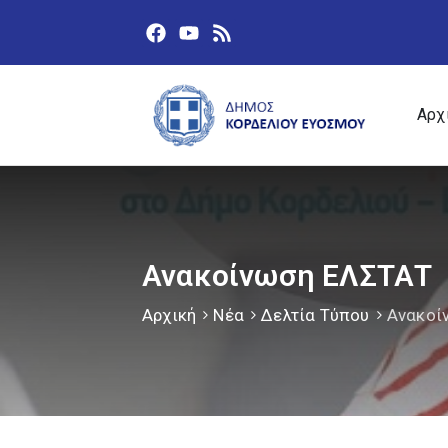
Αρχ
Ανακοίνωση ΕΛΣΤΑΤ
Αρχική
Νέα
Δελτία Τύπου
Ανακοί