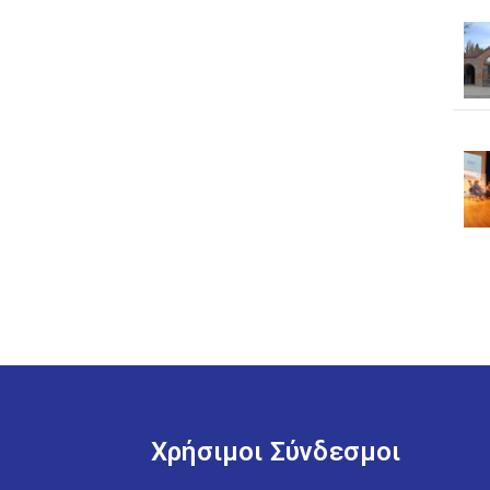
Χρήσιμοι Σύνδεσμοι