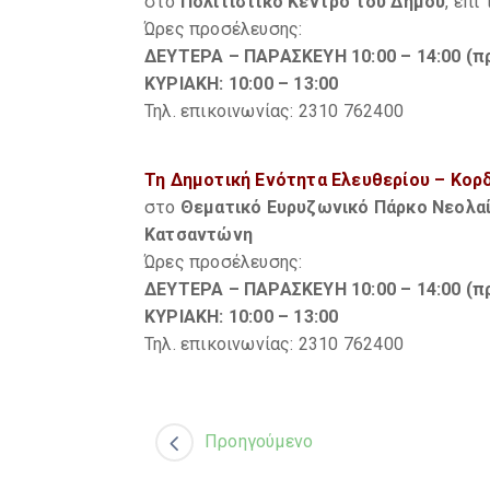
στο
Πολιτιστικό Κέντρο του Δήμου
, επί
Ώρες προσέλευσης:
ΔΕΥΤΕΡΑ – ΠΑΡΑΣΚΕΥΗ 10:00 – 14:00 (πρ
ΚΥΡΙΑΚΗ: 10:00 – 13:00
Τηλ. επικοινωνίας: 2310 762400
Τη Δημοτική Ενότητα Ελευθερίου – Κορ
στο
Θεματικό Ευρυζωνικό Πάρκο Νεολα
Κατσαντώνη
Ώρες προσέλευσης:
ΔΕΥΤΕΡΑ – ΠΑΡΑΣΚΕΥΗ 10:00 – 14:00 (πρ
ΚΥΡΙΑΚΗ: 10:00 – 13:00
Τηλ. επικοινωνίας: 2310 762400
Προηγούμενο