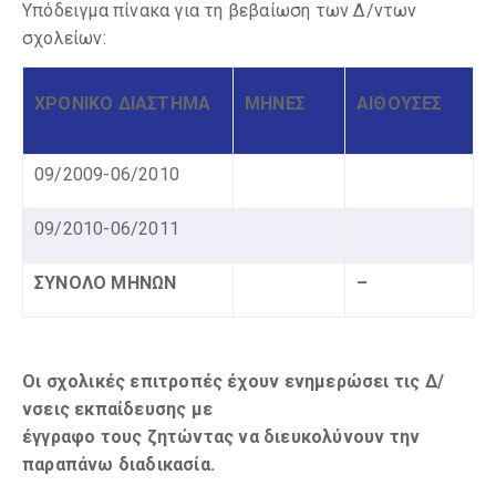
Υπόδειγμα πίνακα για τη βεβαίωση των Δ/ντων
σχολείων:
ΧΡΟΝΙΚΟ ΔΙΑΣΤΗΜΑ
ΜΗΝΕΣ
ΑΙΘΟΥΣΕΣ
09/2009-06/2010
09/2010-06/2011
ΣΥΝΟΛΟ ΜΗΝΩΝ
–
Οι σχολικές επιτροπές έχουν ενημερώσει τις Δ/
νσεις εκπαίδευσης με
έγγραφο τους ζητώντας να διευκολύνουν την
παραπάνω διαδικασία.