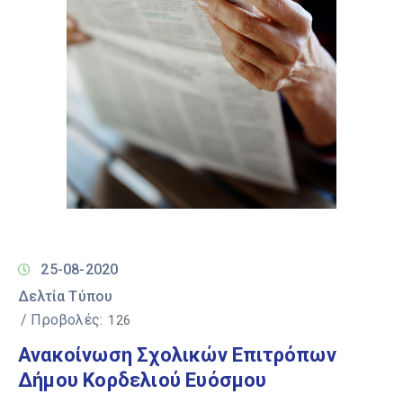
25-08-2020
Δελτία Τύπου
/ Προβολές:
126
Ανακοίνωση Σχολικών Επιτρόπων
Δήμου Κορδελιού Eυόσμου