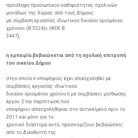
πρόσληψη προσωπικού καθαριότητας σχολικών
μονάδων της Χώρας από τους Δήμους
με σύμβαση εργασίας ιδιωτικού δικαίου ορισμένου
χρόνου» (Β΄3324)» (ΦΕΚ Β΄
3447),
η εμπειρία βεβαιώνεται από τη σχολική επιτροπή
του οικείου Δήμου
στην οποία ο υποψήφιος έχει απασχοληθεί με
συμβάσεις εργασίας ιδιωτικού
δικαίου ορισμένου χρόνου ή με συμβάσεις μίσθωσης
έργου. Στην περίπτωση που
υποψήφιοι απασχολήθηκαν στο αντικείμενο πριν το
2011 και μόνο για το
χρονικό διάστημα αυτό, προσκομίζουν βεβαιώσεις
από το Διευθυντή της