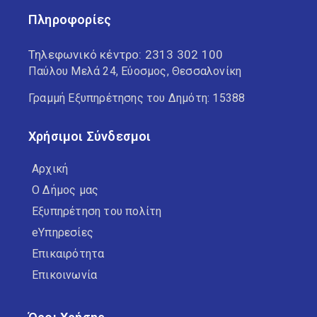
Πληροφορίες
Τηλεφωνικό κέντρο:
2313 302 100
Παύλου Μελά 24, Εύοσμος, Θεσσαλονίκη
Γραμμή Εξυπηρέτησης του Δημότη: 15388
Χρήσιμοι Σύνδεσμοι
Αρχική
Ο Δήμος μας
Εξυπηρέτηση του πολίτη
eΥπηρεσίες
Επικαιρότητα
Επικοινωνία