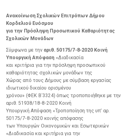
Ανακοίνωση Σχολικών Επιτρόπων Δήμου
Κορδελιού Eυόσμου
για την Πρόσληψη Προσωπικού Καθαριότητας
Σχολικών Μονάδων
Σύμφωνα με την
αριθ. 50175/7-8-2020 Κοινή
Υπουργική Απόφαση
«Διαδικασία
και κριτήρια για την πρόσληψη προσωπικού
καθαριότητας σχολικών μονάδων της
Χώρας από τους Δήμους με σύμβαση εργασίας
ιδιωτικού δικαίου ορισμένου
χρόνου» (ΦΕΚ Β΄3324) όπως τροποποιήθηκε με την
αριθ. 51938/18-8-2020 Κοινή
Υπουργική Απόφαση «Τροποποίηση της υπ’ αρ.
50175/7-8-2020 κοινής απόφασης
των Υπουργών Οικονομικών και Εσωτερικών
«Διαδικασία και κριτήρια για την