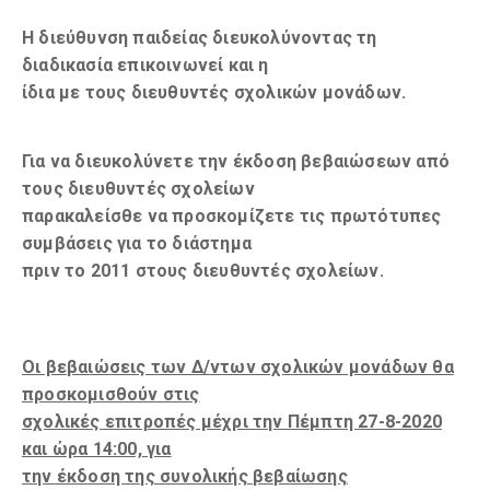
Η διεύθυνση παιδείας διευκολύνοντας τη
διαδικασία επικοινωνεί και η
ίδια με τους διευθυντές σχολικών μονάδων.
Για να διευκολύνετε την έκδοση βεβαιώσεων από
τους διευθυντές σχολείων
παρακαλείσθε να προσκομίζετε τις πρωτότυπες
συμβάσεις για το διάστημα
πριν το 2011 στους διευθυντές σχολείων.
Οι βεβαιώσεις των Δ/ντων σχολικών μονάδων θα
προσκομισθούν στις
σχολικές επιτροπές μέχρι την Πέμπτη 27-8-2020
και ώρα 14:00, για
την έκδοση της συνολικής βεβαίωσης