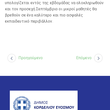
υπολογίζεται εντός της εβδομάδας να ολοκληρωθούν
και τον προσεχή Σεπτέμβριο οι μικροί μαθητές θα
βρεθούν σε ένα καλύτερο και πιο ασφαλές
εκπαιδευτικό περιβάλλον.
Προηγούμενο
Επόμενο