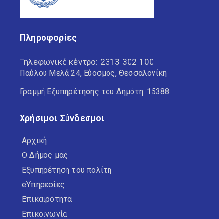
Πληροφορίες
Τηλεφωνικό κέντρο:
2313 302 100
Παύλου Μελά 24, Εύοσμος, Θεσσαλονίκη
Γραμμή Εξυπηρέτησης του Δημότη: 15388
Χρήσιμοι Σύνδεσμοι
Αρχική
Ο Δήμος μας
Εξυπηρέτηση του πολίτη
eΥπηρεσίες
Επικαιρότητα
Επικοινωνία