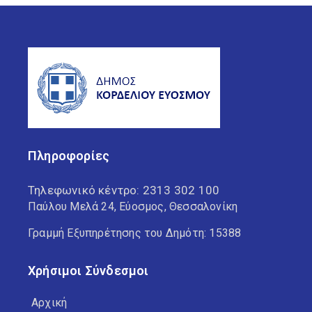
Πληροφορίες
Τηλεφωνικό κέντρο:
2313 302 100
Παύλου Μελά 24, Εύοσμος, Θεσσαλονίκη
Γραμμή Εξυπηρέτησης του Δημότη: 15388
Χρήσιμοι Σύνδεσμοι
Αρχική