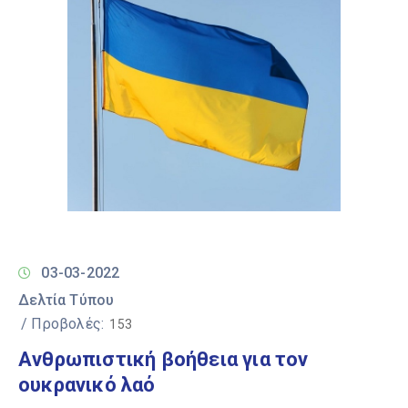
03-03-2022
Δελτία Τύπου
/ Προβολές:
153
Aνθρωπιστική βοήθεια για τον
ουκρανικό λαό