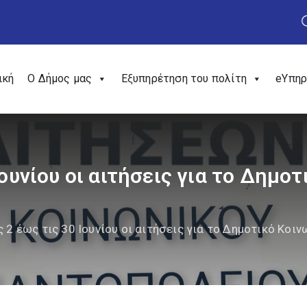
ική
Ο Δήμος μας
Εξυπηρέτηση του πολίτη
eΥπηρ
Ιουνίου οι αιτήσεις για το Δημο
ς 2 έως τις 30 Ιουνίου οι αιτήσεις για το Δημοτικό Κο