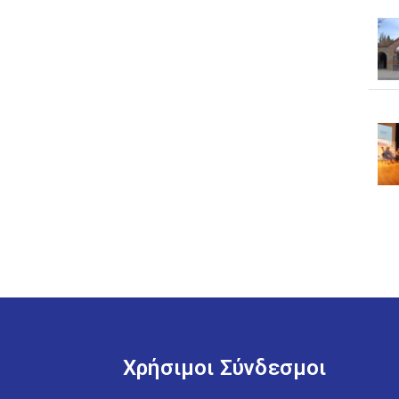
Χρήσιμοι Σύνδεσμοι