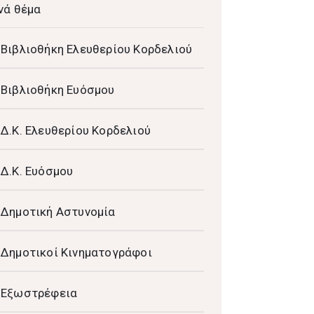
νά θέμα
Βιβλιοθήκη Ελευθερίου Κορδελιού
Βιβλιοθήκη Ευόσμου
Δ.Κ. Ελευθερίου Κορδελιού
Δ.Κ. Ευόσμου
Δημοτική Αστυνομία
Δημοτικοί Κινηματογράφοι
Εξωστρέφεια