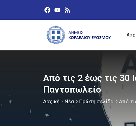
Αρχ
Από τις 2 έως τις 30 
Παντοπωλείο
Αρχική
Νέα
Πρώτη σελίδα
Από τι