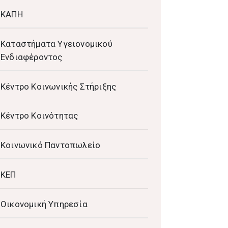
ΚΑΠΗ
Καταστήματα Υγειονομικού
Ενδιαφέροντος
Κέντρο Κοινωνικής Στήριξης
Κέντρο Κοινότητας
Κοινωνικό Παντοπωλείο
ΚΕΠ
Οικονομική Υπηρεσία