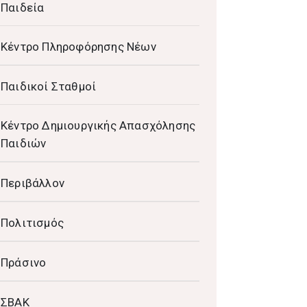
Παιδεία
Κέντρο Πληροφόρησης Νέων
Παιδικοί Σταθμοί
Κέντρο Δημιουργικής Απασχόλησης
Παιδιών
Περιβάλλον
Πολιτισμός
Πράσινο
ΣΒΑΚ