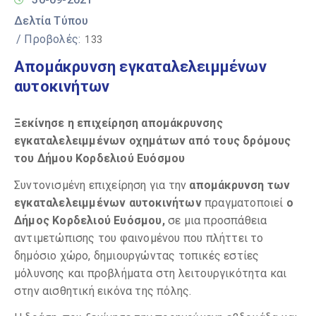
Δελτία Τύπου
/ Προβολές:
133
Απομάκρυνση εγκαταλελειμμένων
αυτοκινήτων
Ξεκίνησε η επιχείρηση απομάκρυνσης
εγκαταλελειμμένων οχημάτων από τους δρόμους
του Δήμου Κορδελιού Ευόσμου
Συντονισμένη επιχείρηση για την
απομάκρυνση των
εγκαταλελειμμένων αυτοκινήτων
πραγματοποιεί
ο
Δήμος Κορδελιού Ευόσμου,
σε μια προσπάθεια
αντιμετώπισης του φαινομένου που πλήττει το
δημόσιο χώρο, δημιουργώντας τοπικές εστίες
μόλυνσης και προβλήματα στη λειτουργικότητα και
στην αισθητική εικόνα της πόλης.