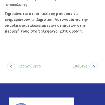
ανακύκλωση.
Σημειώνεται ότι οι πολίτες μπορούν να
ενημερώνουν τη Δημοτική Αστυνομία για την
ύπαρξη εγκαταλελειμμένων οχημάτων στην
περιοχή τους στο τηλέφωνο: 2310 666611.
Προηγούμενο
Επόμενο