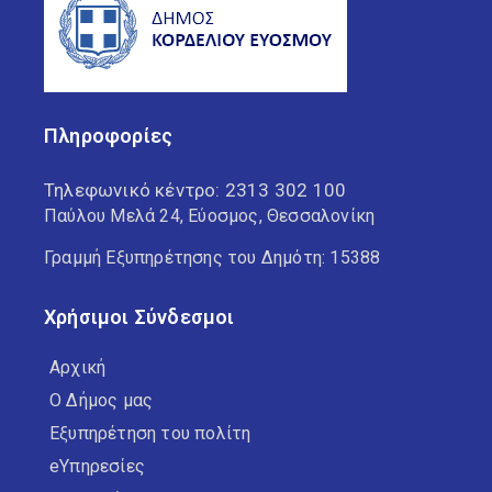
Πληροφορίες
Τηλεφωνικό κέντρο:
2313 302 100
Παύλου Μελά 24, Εύοσμος, Θεσσαλονίκη
Γραμμή Εξυπηρέτησης του Δημότη: 15388
Χρήσιμοι Σύνδεσμοι
Αρχική
Ο Δήμος μας
Εξυπηρέτηση του πολίτη
eΥπηρεσίες