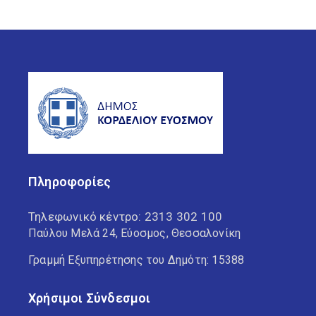
Πληροφορίες
Τηλεφωνικό κέντρο:
2313 302 100
Παύλου Μελά 24, Εύοσμος, Θεσσαλονίκη
Γραμμή Εξυπηρέτησης του Δημότη: 15388
Χρήσιμοι Σύνδεσμοι