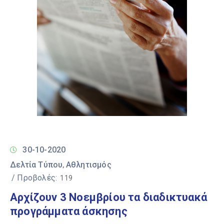
30-10-2020
Δελτία Τύπου
Αθλητισμός
‚
/ Προβολές:
119
Αρχίζουν 3 Νοεμβρίου τα διαδικτυακά
προγράμματα άσκησης