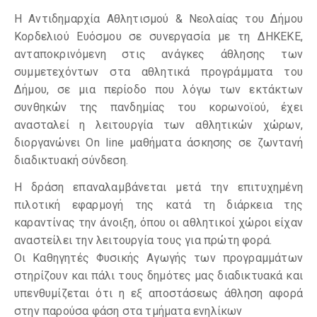
Η Αντιδημαρχία Αθλητισμού & Νεολαίας του Δήμου
Κορδελιού Ευόσμου σε συνεργασία με τη ΔΗΚΕΚΕ,
ανταποκρινόμενη στις ανάγκες άθλησης των
συμμετεχόντων στα αθλητικά προγράμματα του
Δήμου, σε μια περίοδο που λόγω των εκτάκτων
συνθηκών της πανδημίας του κορωνοϊού, έχει
ανασταλεί η λειτουργία των αθλητικών χώρων,
διοργανώνει On line μαθήματα άσκησης σε ζωντανή
διαδικτυακή σύνδεση.
Η δράση επαναλαμβάνεται μετά την επιτυχημένη
πιλοτική εφαρμογή της κατά τη διάρκεια της
καραντίνας την άνοιξη, όπου οι αθλητικοί χώροι είχαν
αναστείλει την λειτουργία τους για πρώτη φορά.
Οι Καθηγητές Φυσικής Αγωγής των προγραμμάτων
στηρίζουν και πάλι τους δημότες μας διαδικτυακά και
υπενθυμίζεται ότι η εξ αποστάσεως άθληση αφορά
στην παρούσα φάση στα τμήματα ενηλίκων