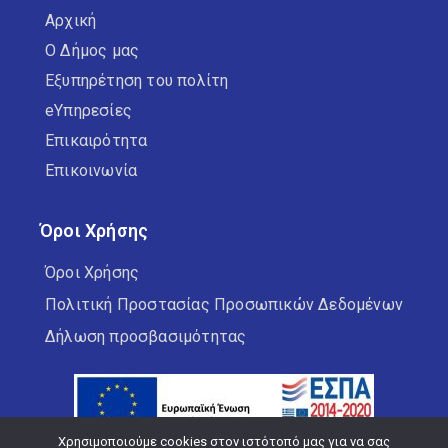
Αρχική
Ο Δήμος μας
Εξυπηρέτηση του πολίτη
eΥπηρεσίες
Επικαιρότητα
Επικοινωνία
Όροι Χρήσης
Όροι Χρήσης
Πολιτική Προστασίας Προσωπικών Δεδομένων
Δήλωση προσβασιμότητας
Χρησιμοποιούμε cookies στον ιστότοπό μας για να σας