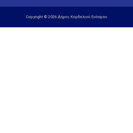
Copyright © 2026 Δήμος Κορδελιού Ευόσμου