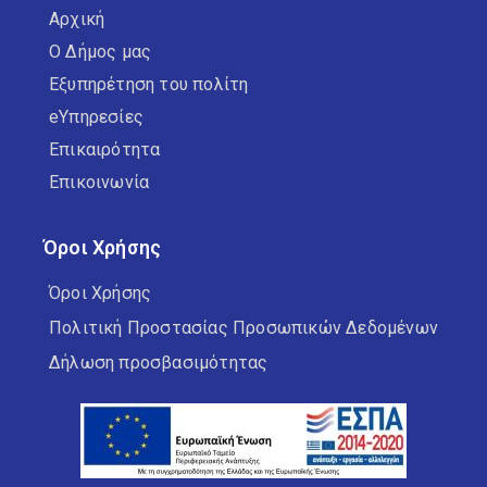
Αρχική
Ο Δήμος μας
Εξυπηρέτηση του πολίτη
eΥπηρεσίες
Επικαιρότητα
Επικοινωνία
Όροι Χρήσης
Όροι Χρήσης
Πολιτική Προστασίας Προσωπικών Δεδομένων
Δήλωση προσβασιμότητας