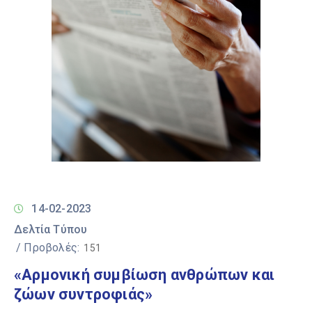
14-02-2023
Δελτία Τύπου
/ Προβολές:
151
«Αρμονική συμβίωση ανθρώπων και
ζώων συντροφιάς»