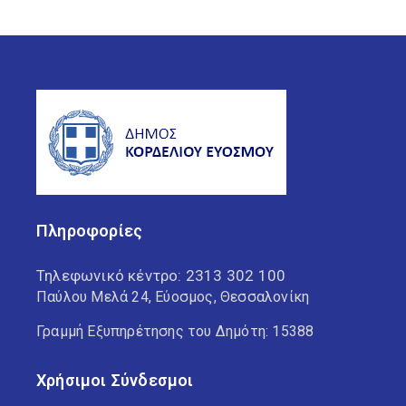
Πληροφορίες
Τηλεφωνικό κέντρο:
2313 302 100
Παύλου Μελά 24, Εύοσμος, Θεσσαλονίκη
Γραμμή Εξυπηρέτησης του Δημότη: 15388
Χρήσιμοι Σύνδεσμοι