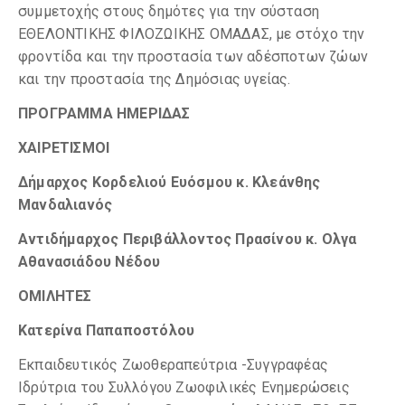
συμμετοχής στους δημότες για την σύσταση
ΕΘΕΛΟΝΤΙΚΗΣ ΦΙΛΟΖΩΙΚΗΣ ΟΜΑΔΑΣ, με στόχο την
φροντίδα και την προστασία των αδέσποτων ζώων
και την προστασία της Δημόσιας υγείας.
ΠΡΟΓΡΑΜΜΑ ΗΜΕΡΙΔΑΣ
ΧΑΙΡΕΤΙΣΜΟΙ
Δήμαρχος Κορδελιού Ευόσμου κ. Κλεάνθης
Μανδαλιανός
Αντιδήμαρχος Περιβάλλοντος Πρασίνου κ. Ολγα
Αθανασιάδου Νέδου
ΟΜΙΛΗΤΕΣ
Κατερίνα Παπαποστόλου
Εκπαιδευτικός Ζωοθεραπεύτρια -Συγγραφέας
Ιδρύτρια του Συλλόγου Ζωοφιλικές Ενημερώσεις