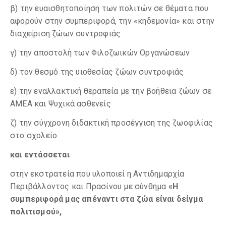
β) την ευαισθητοποίηση των πολιτών σε θέματα που
αφορούν στην συμπεριφορά, την «κηδεμονία» και στην
διαχείριση ζώων συντροφιάς
γ) την αποστολή των Φιλοζωικών Οργανώσεων
δ) τον θεσμό της υιοθεσίας ζώων συντροφιάς
ε) την εναλλακτική θεραπεία με την βοήθεια ζώων σε
ΑΜΕΑ και Ψυχικά ασθενείς
ζ) την σύγχρονη διδακτική προσέγγιση της ζωοφιλίας
στο σχολείο
και εντάσσεται
στην εκστρατεία που υλοποιεί η Αντιδημαρχία
Περιβάλλοντος και Πρασίνου με σύνθημα
«Η
συμπεριφορά μας απέναντι στα ζώα είναι δείγμα
πολιτισμού»,