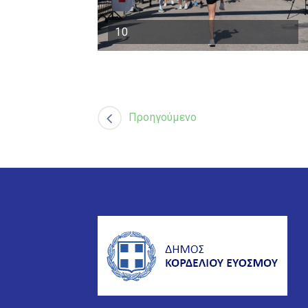
10
Προηγούμενο