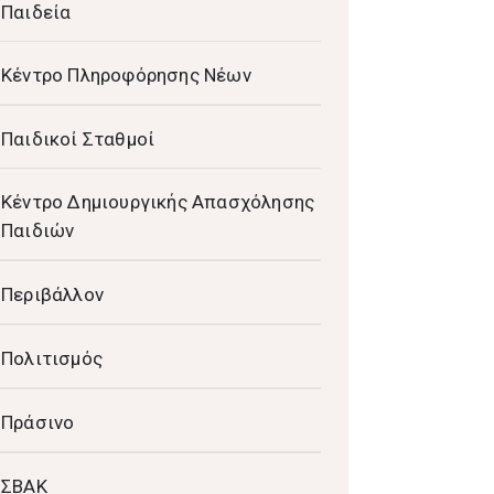
Παιδεία
Κέντρο Πληροφόρησης Νέων
Παιδικοί Σταθμοί
Κέντρο Δημιουργικής Απασχόλησης
Παιδιών
Περιβάλλον
Πολιτισμός
Πράσινο
ΣΒΑΚ