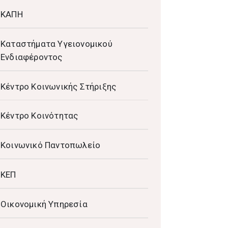
ΚΑΠΗ
Καταστήματα Υγειονομικού
Ενδιαφέροντος
Κέντρο Κοινωνικής Στήριξης
Κέντρο Κοινότητας
Κοινωνικό Παντοπωλείο
ΚΕΠ
Οικονομική Υπηρεσία