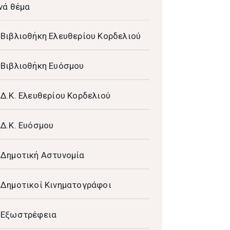
νά θέμα
Βιβλιοθήκη Ελευθερίου Κορδελιού
Βιβλιοθήκη Ευόσμου
Δ.Κ. Ελευθερίου Κορδελιού
Δ.Κ. Ευόσμου
Δημοτική Αστυνομία
Δημοτικοί Κινηματογράφοι
Εξωστρέφεια