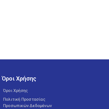
Όροι Χρήσης
Όροι Χρήσης
Πολιτική Προστασίας
Προσωπικών Δεδομένων