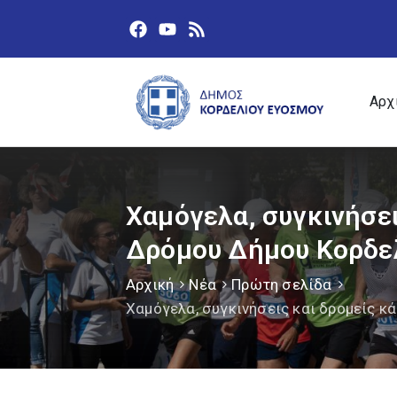
Αρχ
Χαμόγελα, συγκινήσει
Δρόμου Δήμου Κορδε
Αρχική
Νέα
Πρώτη σελίδα
Χαμόγελα, συγκινήσεις και δρομείς κ