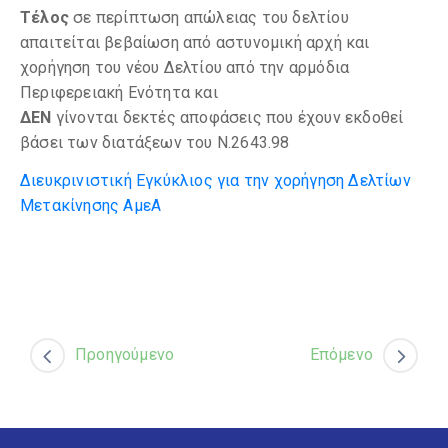
Τέλος
σε περίπτωση απώλειας του δελτίου
απαιτείται βεβαίωση από αστυνομική αρχή και
χορήγηση του νέου Δελτίου από την αρμόδια
Περιφερειακή Ενότητα και
ΔΕΝ
γίνονται δεκτές αποφάσεις που έχουν εκδοθεί
βάσει των διατάξεων του Ν.2643.98
Διευκρινιστική Εγκύκλιος για την χορήγηση Δελτίων
Μετακίνησης ΑμεΑ
Προηγούμενο
Επόμενο