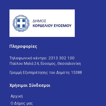
Πληροφορίες
Τηλεφωνικό κέντρο:
2313 302 100
Παύλου Μελά 24, Εύοσμος, Θεσσαλονίκη
Γραμμή Εξυπηρέτησης του Δημότη: 15388
Χρήσιμοι Σύνδεσμοι
Αρχική
Ο Δήμος μας