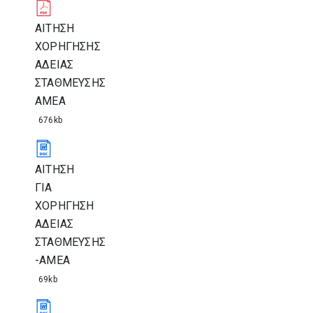
ΑΙΤΗΣΗ
ΧΟΡΗΓΗΣΗΣ
ΑΔΕΙΑΣ
ΣΤΑΘΜΕΥΣΗΣ
ΑΜΕΑ
676kb
ΑΙΤΗΣΗ
ΓΙΑ
ΧΟΡΗΓΗΣΗ
ΑΔΕΙΑΣ
ΣΤΑΘΜΕΥΣΗΣ
-ΑΜΕΑ
69kb