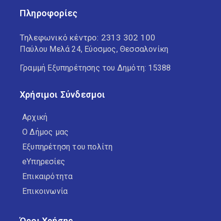
Πληροφορίες
Τηλεφωνικό κέντρο:
2313 302 100
Παύλου Μελά 24, Εύοσμος, Θεσσαλονίκη
Γραμμή Εξυπηρέτησης του Δημότη: 15388
Χρήσιμοι Σύνδεσμοι
Αρχική
Ο Δήμος μας
Εξυπηρέτηση του πολίτη
eΥπηρεσίες
Επικαιρότητα
Επικοινωνία
Όροι Χρήσης