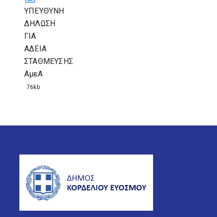
ΥΠΕΥΘΥΝΗ
ΔΗΛΩΣΗ
ΓΙΑ
ΑΔΕΙΑ
ΣΤΑΘΜΕΥΣΗΣ
ΑμεΑ
76kb