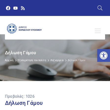
Αν
Δήλωση Γάμου
Αρχική
Εξυπηρέτηση του πολίτη
Ληξιαρχείο
Δήλωση Γάμου
Προβολές:
1026
Δήλωση Γάμου