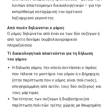
λοιπών απαιτούμενων δικαιολογητικών – για την
εκπρόθεσμη καταχώριση του σχετικού
ληξιαρχικού γεγονότος.
Από ποιόν δηλώνεται ο γάμος
Ο γάμος δηλώνεται από έναν εκ των δύο συζύγων ή
από τρίτο δυνάμει συμβολαιογραφικού
πληρεξούσιου
Τί δικαιολογητικά απαιτούνται για τη δήλωση
του γάμου
Η δήλωση γάμου, την οποία συντάσσει ο Ιερέας
που τέλεσε το μυστήριο του γάμου ή ο Δήμαρχος
(στην περίπτωση που ο γάμος είναι πολιτικός),
υπογεγραμμένη από αυτόν, τους δύο συζύγους και
τους μάρτυρες.
Ταυτότητες των συζύγων ή διαβατήρια (σε
περίπτωση πολιτών τρίτης χώρας με θεωρημένη