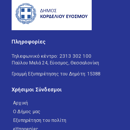
Πληροφορίες
Τηλεφωνικό κέντρο:
2313 302 100
Παύλου Μελά 24, Εύοσμος, Θεσσαλονίκη
Γραμμή Εξυπηρέτησης του Δημότη: 15388
Χρήσιμοι Σύνδεσμοι
Αρχική
Ο Δήμος μας
Εξυπηρέτηση του πολίτη
eΥπηρεσίες