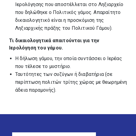
Ιερολόγησης που αποστέλλεται στο Ληξιαρχείο
που δηλώθηκε ο Πολιτικός γάμος. Απαραίτητο
δικαιολογητικό είναι η προσκόμιση της
Ληξιαρχικής πράξης του Πολιτικού Γάμου).
Τι δικαιολογητικά απαιτούνται για την
Ιερολόγηση του γάμου.
Η δήλωση γάμου, την οποία συντάσσει ο Ιερέας
που τέλεσε το μυστήριο.
Ταυτότητες των συζύγων ή διαβατήρια (σε
περίπτωση πολιτών τρίτης χώρας με θεωρημένη
άδεια παραμονής).