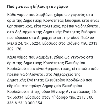
Πού γίνεται η δήλωση του γάμου
Κάθε γάμος που λαμβάνει χώρα ως γεγονός στα
όρια της Δημοτικής Κοινότητας Ευόσμου, είτε είναι
θρησκευτικός, είτε πολιτικός, πρέπει να δηλώνεται
στο Ληξιαρχείο της Δημοτικής Ενότητας Ευόσμου
που εδρεύει στο Δημαρχείο επί της οδού Παύλου
Μελά 24, τκ 56224, Εύοσμος στο ισόγειο τηλ. 2313
302 176.
Κάθε γάμος που λαμβάνει χώρα ως γεγονός στα
όρια της Δημοτικής Κοινότητας Ελευθερίου
Κορδελιού, είτε είναι θρησκευτικός, είτε πολιτικός,
πρέπει να δηλώνεται στο Ληξιαρχείο της
Δημοτικής Ενότητας Ελευθερίου Κορδελιού που
εδρεύει στο πρώην Δημαρχείο Ελευθερίου
Κορδελιού, επί της οδού Εθνικής Αντιστάσεως 56,
ο
τκ 56334, Εύοσμος στον 4
όροφο τηλ. 2313 300
336 & 2313 300 354.