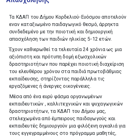
Τα ΚΔΑΠ του Δήμου Κορδελιού-Ευόσμου αποτελούν
εναν καταξιωμένο παιδαγωγικό θεσμό, άρρηκτα
συνδεδεμένο με την ποιοτική και δημιουργική
απασχόληση των παιδιών ηλικίας 5-12 ετών.
Έχουν καθιερωθεί τα τελευταία 24 χρόνια ως μια
αξιόπιστη και πρότυπη δομή εξωσχολικών
δραστηριοτήτων που παρέχει ποιοτική διαχείριση
του ελευθέρου χρόνου στα παιδιά πρωτοβάθμιας
εκπαίδευσης, στηρίζοντας παράλληλα τις
εργαζόμενες ή άνεργες οικογένειες.
Μέσα από ένα ευρύ φάσμα οργανωμένων
εκπαιδευτικών , καλλιτεχνικών και ψυχαγωγικών
δραστηριοτήτων, τα ΚΔΑΠ του Δήμου μας,
στελεχωμένα από έμπειρους παιδαγωγούς και
εκπαιδευτές δημιουργούν μια φιλόξενη αγκαλιά για
τους εγγεγραμμένους στο πρόγραμμα μαθητές,