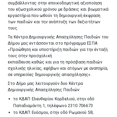
συμβάλλοντας στην εποικοδομητική αξιοποίηση
του εξωσχολικού χρόνου με δράσεις και βιωματικά
εργαστήρια που ωθούν τη δημιουργική έκφραση
των παιδιών και την ανάπτυξη των δεξιοτήτων
τους.
Τα Κέντρα Δημιουργικής Απασχόλησης Παιδιών του
Δήμου μας εντάσσονται στο πρόγραμμα ΕΣΠΑ
«Προώθηση και υποστήριξη παιδιών για την ένταξή
τους στην προσχολική
εκπαίδευση καθώς και για τη πρόσβαση παιδιών
σχολικής ηλικίας, εφήβων και ατόμων με αναπηρία,
σε υπηρεσίες δημιουργικής απασχόλησης».
Στο Δήμο μας λειτουργούν δυο Κέντρα
Δημιουργικής Απασχόλησης Παιδιών:
το ΚΔΑΠ Ελευθερίου Κορδελιού, στην οδό
Παπαδιαμάντη 1, τηλέφωνο 2310 706673
το ΚΔΑΠ Ευόσμου, στην οδό Ρωμανού 5Β,