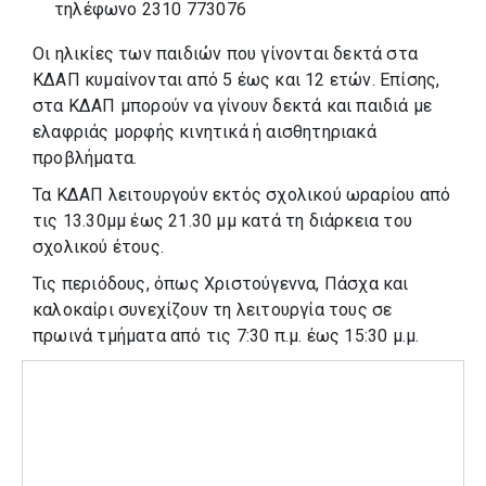
τηλέφωνο 2310 773076
Οι ηλικίες των παιδιών που γίνονται δεκτά στα
ΚΔΑΠ κυμαίνονται από 5 έως και 12 ετών. Επίσης,
στα ΚΔΑΠ μπορούν να γίνουν δεκτά και παιδιά με
ελαφριάς μορφής κινητικά ή αισθητηριακά
προβλήματα.
Τα ΚΔΑΠ λειτουργούν εκτός σχολικού ωραρίου από
τις 13.30μμ έως 21.30 μμ κατά τη διάρκεια του
σχολικού έτους.
Τις περιόδους, όπως Χριστούγεννα, Πάσχα και
καλοκαίρι συνεχίζουν τη λειτουργία τους σε
πρωινά τμήματα από τις 7:30 π.μ. έως 15:30 μ.μ.