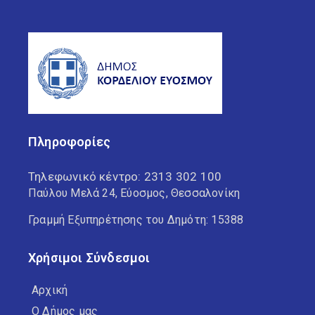
Πληροφορίες
Τηλεφωνικό κέντρο:
2313 302 100
Παύλου Μελά 24, Εύοσμος, Θεσσαλονίκη
Γραμμή Εξυπηρέτησης του Δημότη: 15388
Χρήσιμοι Σύνδεσμοι
Αρχική
Ο Δήμος μας