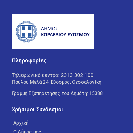
Πληροφορίες
Τηλεφωνικό κέντρο:
2313 302 100
Παύλου Μελά 24, Εύοσμος, Θεσσαλονίκη
Γραμμή Εξυπηρέτησης του Δημότη: 15388
Χρήσιμοι Σύνδεσμοι
Αρχική
Ο Δήμος μας