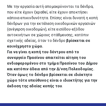
Με την εργασία αυτή απομακρύνονται τα δένδρα,
που είτε έχουν ξεραθεί, είτε έχουν αποκτήσει
κάποια επικινδυνότητα. Επίσης είναι δυνατή η κοπή
δένδρων για την εκτέλεση οικοδομικών εργασιών
(ανέγερση οικοδομών), είτε εισόδου-εξόδου
αυτοκινήτων σε χώρους στάθμευσης, κατόπιν
σχετικής αδείας, όταν το δένδρο
βρίσκεται σε
κοινόχρηστο χώρο.
Για να γίνει η κοπή του δέντρου από το
συνεργείο Πρασίνου απαιτείται αίτηση του
ενδιαφερομένου στο τμήμα Πρασίνου του Δήμου
και κατόπιν άδεια από την Δ/νση Πολεοδομίας.
Όταν όμως το δένδρο βρίσκεται σε ιδιόκτητο
χώρο τότε υπεύθυνος είναι ο ιδιοκτήτης για την
έκδοση της αδείας κοπής του
.