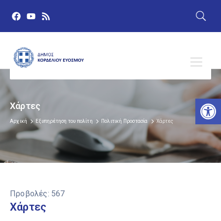
Αν
Χάρτες
Αρχική
Εξυπηρέτηση του πολίτη
Πολιτική Προστασία
Χάρτες
Προβολές:
567
Χάρτες