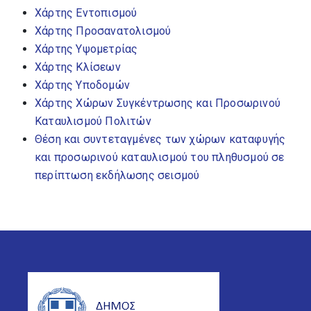
Χάρτης Εντοπισμού
Χάρτης Προσανατολισμού
Χάρτης Υψομετρίας
Χάρτης Κλίσεων
Χάρτης Υποδομών
Χάρτης Χώρων Συγκέντρωσης και Προσωρινού
Καταυλισμού Πολιτών
Θέση και συντεταγμένες των χώρων καταφυγής
και προσωρινού καταυλισμού του πληθυσμού σε
περίπτωση εκδήλωσης σεισμού