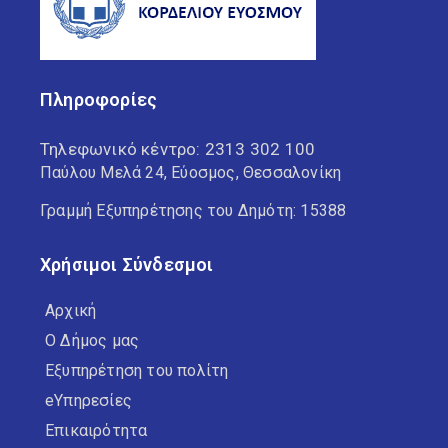
Πληροφορίες
Τηλεφωνικό κέντρο:
2313 302 100
Παύλου Μελά 24, Εύοσμος, Θεσσαλονίκη
Γραμμή Εξυπηρέτησης του Δημότη: 15388
Χρήσιμοι Σύνδεσμοι
Αρχική
Ο Δήμος μας
Εξυπηρέτηση του πολίτη
eΥπηρεσίες
Επικαιρότητα