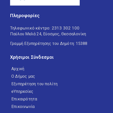
Πληροφορίες
Τηλεφωνικό κέντρο:
2313 302 100
Παύλου Μελά 24, Εύοσμος, Θεσσαλονίκη
Γραμμή Εξυπηρέτησης του Δημότη: 15388
Χρήσιμοι Σύνδεσμοι
Αρχική
Ο Δήμος μας
Εξυπηρέτηση του πολίτη
eΥπηρεσίες
Επικαιρότητα
Επικοινωνία