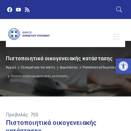
Πιστοποιητικά οικογενειακής κατάστασης
Αν
Αρχική
Εξυπηρέτηση του πολίτη
Δημοτολόγιο
Πιστοποιητικά δημοτολογίου
Πιστοποιητικά οικογενειακής κατάστασης
Προβολές:
755
Πιστοποιητικά οικογενειακής
κατάστασης