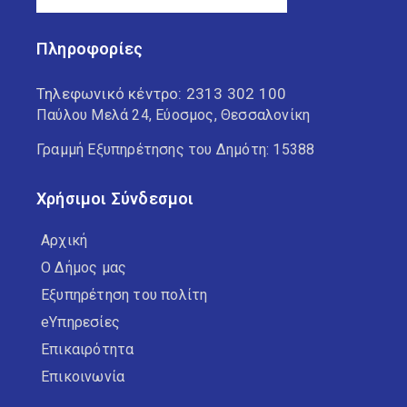
Πληροφορίες
Τηλεφωνικό κέντρο:
2313 302 100
Παύλου Μελά 24, Εύοσμος, Θεσσαλονίκη
Γραμμή Εξυπηρέτησης του Δημότη: 15388
Χρήσιμοι Σύνδεσμοι
Αρχική
Ο Δήμος μας
Εξυπηρέτηση του πολίτη
eΥπηρεσίες
Επικαιρότητα
Επικοινωνία