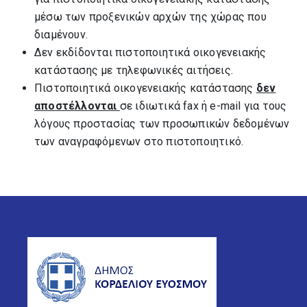
μέσω των προξενικών αρχών της χώρας που
διαμένουν.
Δεν εκδίδονται πιστοποιητικά οικογενειακής
κατάστασης με τηλεφωνικές αιτήσεις.
Πιστοποιητικά οικογενειακής κατάστασης
δεν
αποστέλλονται
σε ιδιωτικά fax ή e-mail για τους
λόγους προστασίας των προσωπικών δεδομένων
των αναγραφόμενων στο πιστοποιητικό.