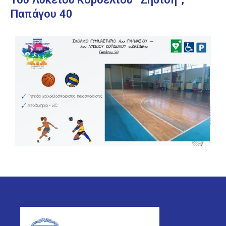
Παπάγου 40