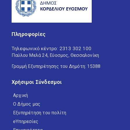
Πληροφορίες
Τηλεφωνικό κέντρο:
2313 302 100
Παύλου Μελά 24, Εύοσμος, Θεσσαλονίκη
Γραμμή Εξυπηρέτησης του Δημότη: 15388
Χρήσιμοι Σύνδεσμοι
Αρχική
Ο Δήμος μας
Εξυπηρέτηση του πολίτη
eΥπηρεσίες