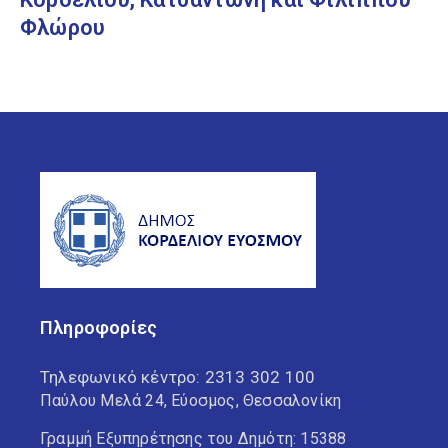
Φλώρου
Πληροφορίες
Τηλεφωνικό κέντρο:
2313 302 100
Παύλου Μελά 24, Εύοσμος, Θεσσαλονίκη
Γραμμή Εξυπηρέτησης του Δημότη: 15388