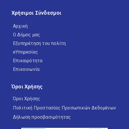
Χρήσιμοι Σύνδεσμοι
Αρχική
Ο Δήμος μας
Εξυπηρέτηση του πολίτη
eΥπηρεσίες
Επικαιρότητα
Επικοινωνία
Όροι Χρήσης
Όροι Χρήσης
Πολιτική Προστασίας Προσωπικών Δεδομένων
Δήλωση προσβασιμότητας