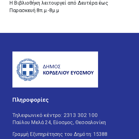
Η Βιβλιοθήκη λειτουργεί από Δευτέρα έως
Παρασκευή 8π.μ.-8μ.μ
Πληροφορίες
Τηλεφωνικό κέντρο:
2313 302 100
Παύλου Μελά 24, Εύοσμος, Θεσσαλονίκη
Γραμμή Εξυπηρέτησης του Δημότη: 15388