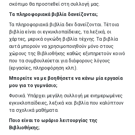
σκόπιμο θα προστεθεί στη συλλογή μας.
Τα πληροφοριακά βιβλία δανείζονται;
Τα πληροφοριακά βιβλία δεν δανείζονται. Τέτοια
βιβλία είναι οι εγκυκλοπαίδειες, τα λεξικά, οι
χάρτες, μερικά ογκώδη βιβλία τέχνης. Τα βιβλία
αυτά μπορούν να χρησιμοποιηθούν μόνο στους
χώρους της Βιβλιοθήκης καθώς εξυπηρετούν κοινό
που τα συμβουλεύεται για διάφορους λόγους
(εργασίες, πληροφόρηση κλπ.).
Μπορείτε να με βοηθήσετε να κάνω μία εργασία
μου για το γυμνάσιο;
Φυσικά. Υπάρχει μεγάλη συλλογή με ενημερωμένες
εγκυκλοπαίδειες, λεξικά και βιβλία που καλύπτουν
τα σχολικά μαθήματα.
Ποιο είναι το ωράριο λειτουργίας της
Βιβλιοθήκης;