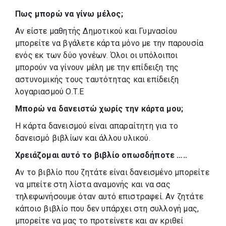
Πως μπορώ να γίνω μέλος;
Αν είστε μαθητής Δημοτικού και Γυμνασίου
μπορείτε να βγάλετε κάρτα μόνο με την παρουσία
ενός εκ των δύο γονέων. Όλοι οι υπόλοιποι
μπορούν να γίνουν μέλη με την επίδειξη της
αστυνομικής τους ταυτότητας και επίδειξη
λογαριασμού Ο.Τ.Ε
Μπορώ να δανειστώ χωρίς την κάρτα μου;
Η κάρτα δανεισμού είναι απαραίτητη για το
δανεισμό βιβλίων και άλλου υλικού.
Χρειάζομαι αυτό το βιβλίο οπωσδήποτε …..
Αν το βιβλίο που ζητάτε είναι δανεισμένο μπορείτε
να μπείτε στη λίστα αναμονής και να σας
τηλεφωνήσουμε όταν αυτό επιστραφεί. Αν ζητάτε
κάποιο βιβλίο που δεν υπάρχει στη συλλογή μας,
μπορείτε να μας το προτείνετε και αν κριθεί