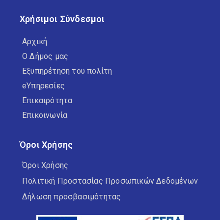
Χρήσιμοι Σύνδεσμοι
Αρχική
Ο Δήμος μας
Εξυπηρέτηση του πολίτη
eΥπηρεσίες
Επικαιρότητα
Επικοινωνία
Όροι Χρήσης
Όροι Χρήσης
Πολιτική Προστασίας Προσωπικών Δεδομένων
Δήλωση προσβασιμότητας