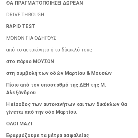
ΘΑ ΠΡΑΓΜΑΤΟΠΟΙΗΣΕΙ
ΔΩΡΕΑΝ
DRIVE THROUGH
RAPI
D
TEST
ΜΟΝΟΝ ΓΙΑ ΟΔΗΓΟΥΣ
από το αυτοκίνητο ή το δίκυκλό τους
στο πάρκο ΜΟΥΣΩΝ
στη
συμβολή των οδών Μαρτίου & Μουσών
Πίσω από τον υποσταθμό της ΔΕΗ της Μ.
Αλεξάνδρου
Η είσοδος των αυτοκινήτων και των δικύκλων θα
γίνεται από την οδό Μαρτίου.
ΟΛΟΙ ΜΑΖΙ
Εφαρμόζουμε τα μέτρα ασφαλείας