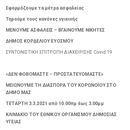
Εφαρμόζουμε τα μέτρα ασφαλείας
Τηρούμε τους κανόνες υγιεινής
ΜΕΝΟΥΜΕ ΑΣΦΑΛΕΙΣ – ΒΓΑΙΝΟΥΜΕ ΝΙΚΗΤΕΣ
ΔΗΜΟΣ ΚΟΡΔΕΛΙΟΥ ΕΥΟΣΜΟΥ
ΣΥΝΤΟΝΙΣΤΙΚΗ ΕΠΙΤΡΟΠΗ ΔΙΑΧΕΙΡΙΣΗΣ Covid 19
«ΔΕΝ ΦΟΒΟΜΑΣΤΕ – ΠΡΟΣΤΑΤΕΥΟΜΑΣΤΕ»
ΜΕΙΩΝΟΥΜΕ ΤΗ ΔΙΑΣΠΟΡΑ ΤΟΥ ΚΟΡΩΝΟΪΟΥ ΣΤΟ
ΔΗΜΟ ΜΑΣ
ΤΕΤΑΡΤΗ 3.3.2021 από
10.00πμ έως 3.00μμ
ΚΛΙΜΑΚΙΟ ΤΟΥ ΕΘΝΙΚΟΥ ΟΡΓΑΝΙΣΜΟΥ ΔΗΜΟΣΙΑΣ
ΥΓΕΙΑΣ