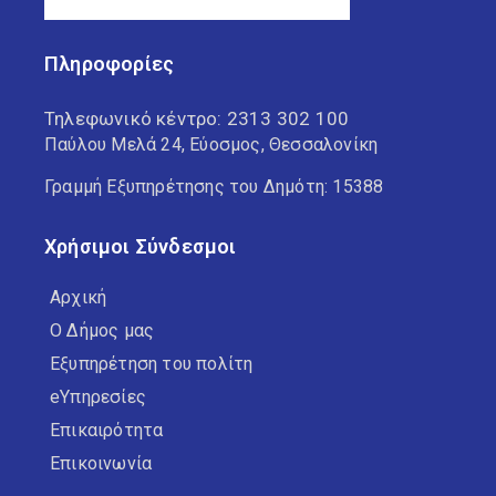
Πληροφορίες
Τηλεφωνικό κέντρο:
2313 302 100
Παύλου Μελά 24, Εύοσμος, Θεσσαλονίκη
Γραμμή Εξυπηρέτησης του Δημότη: 15388
Χρήσιμοι Σύνδεσμοι
Αρχική
Ο Δήμος μας
Εξυπηρέτηση του πολίτη
eΥπηρεσίες
Επικαιρότητα
Επικοινωνία