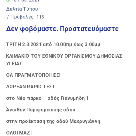
Δελτία Τύπου
/ Προβολές:
115
Δεν φοβόμαστε. Προστατευόμαστε
ΤΡΙΤΗ 2.3.2021 από
10.00πμ έως 3.00μμ
ΚΛΙΜΑΚΙΟ ΤΟΥ ΕΘΝΙΚΟΥ ΟΡΓΑΝΙΣΜΟΥ ΔΗΜΟΣΙΑΣ
ΥΓΕΙΑΣ
ΘΑ ΠΡΑΓΜΑΤΟΠΟΙΗΣΕΙ
ΔΩΡΕΑΝ
RAPI
D ΤΕΣΤ
στο Νέο πάρκο – οδός Γιανυμήδη 1
Άνωθεν Περιφερειακής οδού
στην προέκταση της οδού Μακρυγιάννη
ΟΛΟΙ ΜΑΖΙ