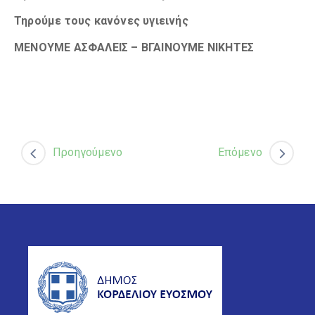
Τηρούμε τους κανόνες υγιεινής
ΜΕΝΟΥΜΕ ΑΣΦΑΛΕΙΣ – ΒΓΑΙΝΟΥΜΕ ΝΙΚΗΤΕΣ
Προηγούμενο
Επόμενο