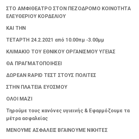
ΣΤΟ ΑΜΦΙΘΕΑΤΡΟ ΣΤΟΝ ΠΕΖΟΔΡΟΜΟ ΚΟΙΝΟΤΗΤΑ
ΕΛΕΥΘΕΡΙΟΥ ΚΟΡΔΕΛΙΟΥ
ΚΑΙ ΤΗΝ
ΤΕΤΑΡΤΗ
24.2.2021 από 10.00πμ -3.00μμ
ΚΛΙΜΑΚΙΟ ΤΟΥ ΕΘΝΙΚΟΥ ΟΡΓΑΝΙΣΜΟΥ ΥΓΕΙΑΣ
ΘΑ ΠΡΑΓΜΑΤΟΠΟΙΗΣΕΙ
ΔΩΡΕΑΝ
RAPI
D ΤΕΣΤ ΣΤΟΥΣ ΠΟΛΙΤΕΣ
ΣΤΗΝ ΠΛΑΤΕΙΑ ΕΥΟΣΜΟΥ
ΟΛΟΙ ΜΑΖΙ
Τηρούμε τους κανόνες υγιεινής & Εφαρμόζουμε τα
μέτρα ασφαλείας
ΜΕΝΟΥΜΕ ΑΣΦΑΛΕΙΣ
ΒΓΑΙΝΟΥΜΕ ΝΙΚΗΤΕΣ