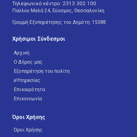
Τηλεφωνικό κέντρο:
2313 302 100
Παύλου Μελά 24, Εύοσμος, Θεσσαλονίκη
Γραμμή Εξυπηρέτησης του Δημότη: 15388
Χρήσιμοι Σύνδεσμοι
Αρχική
Ο Δήμος μας
Εξυπηρέτηση του πολίτη
eΥπηρεσίες
Επικαιρότητα
Επικοινωνία
Όροι Χρήσης
Όροι Χρήσης