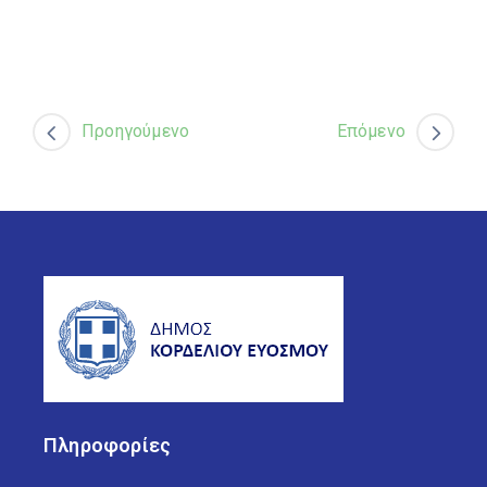
Προηγούμενο
Επόμενο
Πληροφορίες