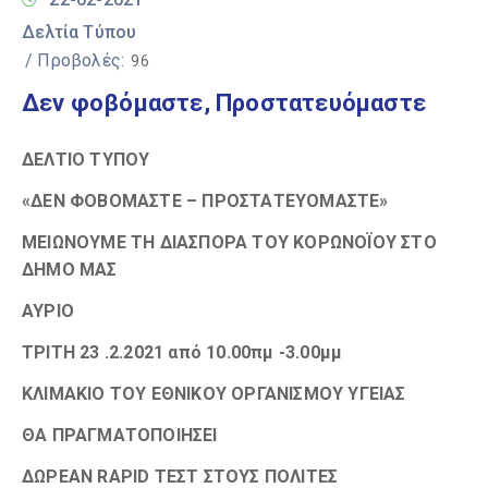
Δελτία Τύπου
/ Προβολές:
96
Δεν φοβόμαστε, Προστατευόμαστε
ΔΕΛΤΙΟ ΤΥΠΟΥ
«ΔΕΝ ΦΟΒΟΜΑΣΤΕ – ΠΡΟΣΤΑΤΕΥΟΜΑΣΤΕ»
ΜΕΙΩΝΟΥΜΕ ΤΗ ΔΙΑΣΠΟΡΑ ΤΟΥ ΚΟΡΩΝΟΪΟΥ ΣΤΟ
ΔΗΜΟ ΜΑΣ
ΑΥΡΙΟ
ΤΡΙΤΗ
23 .2.2021 από 10.00πμ -3.00μμ
ΚΛΙΜΑΚΙΟ ΤΟΥ ΕΘΝΙΚΟΥ ΟΡΓΑΝΙΣΜΟΥ ΥΓΕΙΑΣ
ΘΑ ΠΡΑΓΜΑΤΟΠΟΙΗΣΕΙ
ΔΩΡΕΑΝ
RAPI
D ΤΕΣΤ ΣΤΟΥΣ ΠΟΛΙΤΕΣ