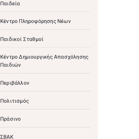
Παιδεία
Κέντρο Πληροφόρησης Νέων
Παιδικοί Σταθμοί
Κέντρο Δημιουργικής Απασχόλησης
Παιδιών
Περιβάλλον
Πολιτισμός
Πράσινο
ΣΒΑΚ