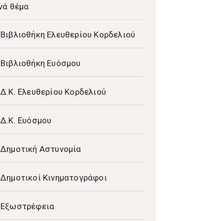
νά θέμα
Βιβλιοθήκη Ελευθερίου Κορδελιού
Βιβλιοθήκη Ευόσμου
Δ.Κ. Ελευθερίου Κορδελιού
Δ.Κ. Ευόσμου
Δημοτική Αστυνομία
Δημοτικοί Κινηματογράφοι
Εξωστρέφεια