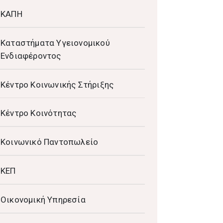
ΚΑΠΗ
Καταστήματα Υγειονομικού
Ενδιαφέροντος
Κέντρο Κοινωνικής Στήριξης
Κέντρο Κοινότητας
Κοινωνικό Παντοπωλείο
ΚΕΠ
Οικονομική Υπηρεσία