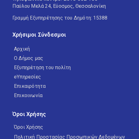
Παύλου Μελά 24, Εύοσμος, Θεσσαλονίκη
Γραμμή Εξυπηρέτησης του Δημότη: 15388
Χρήσιμοι Σύνδεσμοι
Αρχική
Ο Δήμος μας
Εξυπηρέτηση του πολίτη
eΥπηρεσίες
Επικαιρότητα
Επικοινωνία
Όροι Χρήσης
Όροι Χρήσης
Πολιτική Προστασίας Προσωπικών Δεδομένων