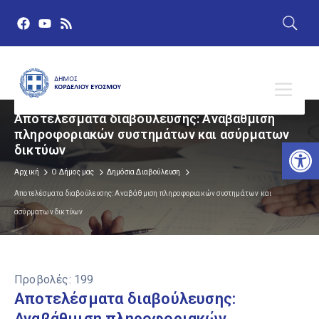
Αποτελέσματα διαβούλευσης: Αναβάθμιση
πληροφοριακών συστημάτων και ασύρματων
Αν
δικτύων
Αρχική
Ο Δήμος μας
Δημόσια Διαβούλευση
Αποτελέσματα διαβούλευσης: Αναβάθμιση πληροφοριακών συστημάτων και
ασύρματων δικτύων
Προβολές:
199
Αποτελέσματα διαβούλευσης:
Αναβάθμιση πληροφοριακών