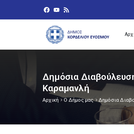
Αρχ
Δημόσια Διαβούλευση 
Καραμανλή
Αρχική
Ο Δήμος μας
Δημόσια Διαβ