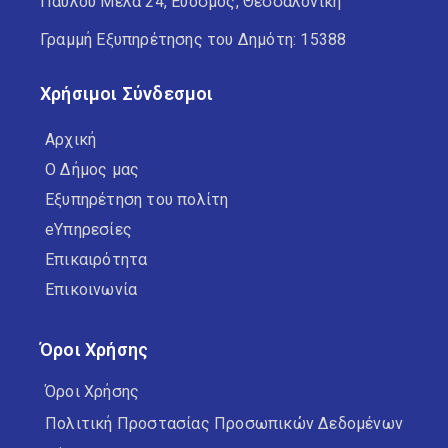
Παύλου Μελά 24, Εύοσμος, Θεσσαλονίκη
Γραμμή Εξυπηρέτησης του Δημότη: 15388
Χρήσιμοι Σύνδεσμοι
Αρχική
Ο Δήμος μας
Εξυπηρέτηση του πολίτη
eΥπηρεσίες
Επικαιρότητα
Επικοινωνία
Όροι Χρήσης
Όροι Χρήσης
Πολιτική Προστασίας Προσωπικών Δεδομένων