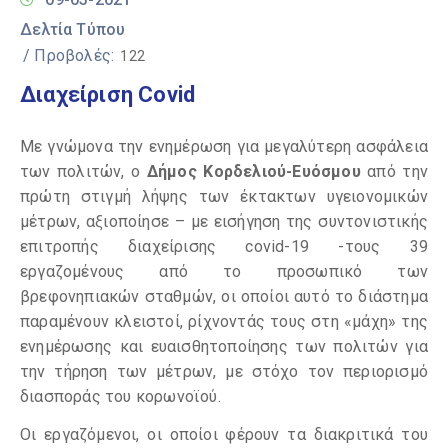
Δελτία Τύπου
/ Προβολές:
122
Διαχείριση Covid
Με γνώμονα την ενημέρωση για μεγαλύτερη ασφάλεια
των πολιτών, ο
Δήμος Κορδελιού-Ευόσμου
από την
πρώτη στιγμή λήψης των έκτακτων υγειονομικών
μέτρων, αξιοποίησε – με εισήγηση της συντονιστικής
επιτροπής διαχείρισης covid-19 -τους 39
εργαζομένους από το προσωπικό των
βρεφονηπιακών σταθμών, οι οποίοι αυτό το διάστημα
παραμένουν κλειστοί, ρίχνοντάς τους στη «μάχη» της
ενημέρωσης και ευαισθητοποίησης των πολιτών για
την τήρηση των μέτρων, με στόχο τον περιορισμό
διασποράς του κορωνοϊού.
Οι εργαζόμενοι, οι οποίοι φέρουν τα διακριτικά του