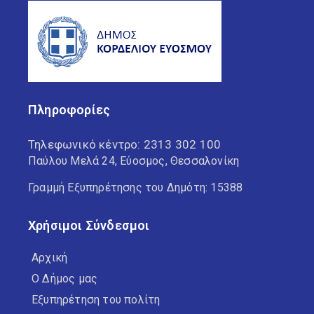
Πληροφορίες
Τηλεφωνικό κέντρο:
2313 302 100
Παύλου Μελά 24, Εύοσμος, Θεσσαλονίκη
Γραμμή Εξυπηρέτησης του Δημότη: 15388
Χρήσιμοι Σύνδεσμοι
Αρχική
Ο Δήμος μας
Εξυπηρέτηση του πολίτη