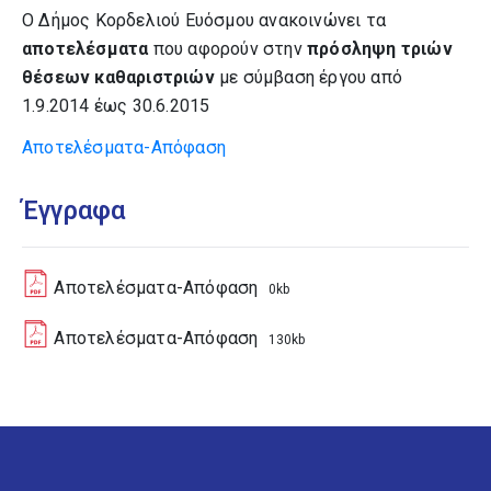
Ο Δήμος Κορδελιού Ευόσμου ανακοινώνει τα
αποτελέσματα
που αφορούν στην
πρόσληψη τριών
θέσεων καθαριστριών
με σύμβαση έργου από
1.9.2014 έως 30.6.2015
Αποτελέσματα-Απόφαση
Έγγραφα
Αποτελέσματα-Απόφαση
0kb
Αποτελέσματα-Απόφαση
130kb