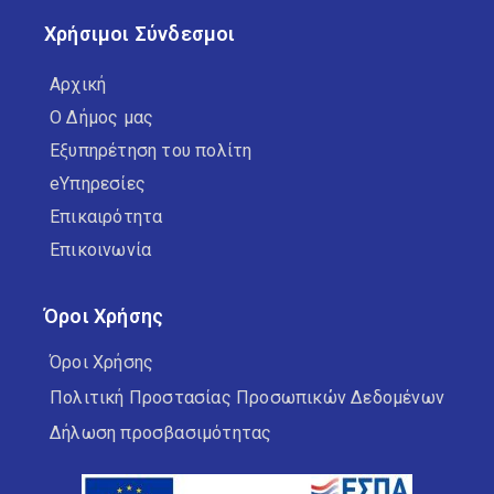
Χρήσιμοι Σύνδεσμοι
Αρχική
Ο Δήμος μας
Εξυπηρέτηση του πολίτη
eΥπηρεσίες
Επικαιρότητα
Επικοινωνία
Όροι Χρήσης
Όροι Χρήσης
Πολιτική Προστασίας Προσωπικών Δεδομένων
Δήλωση προσβασιμότητας