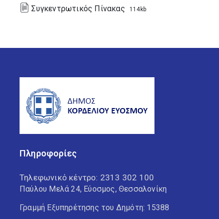
Συγκεντρωτικός Πίνακας
114kb
Πληροφορίες
Τηλεφωνικό κέντρο:
2313 302 100
Παύλου Μελά 24, Εύοσμος, Θεσσαλονίκη
Γραμμή Εξυπηρέτησης του Δημότη: 15388