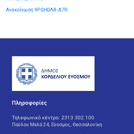
Ανακοίνωση 9ΡΩΗΩΛΒ-Δ7Θ
Πληροφορίες
Τηλεφωνικό κέντρο:
2313 302 100
Παύλου Μελά 24, Εύοσμος, Θεσσαλονίκη