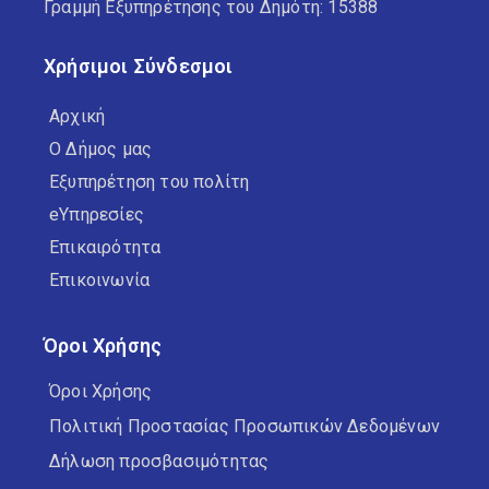
Γραμμή Εξυπηρέτησης του Δημότη: 15388
Χρήσιμοι Σύνδεσμοι
Αρχική
Ο Δήμος μας
Εξυπηρέτηση του πολίτη
eΥπηρεσίες
Επικαιρότητα
Επικοινωνία
Όροι Χρήσης
Όροι Χρήσης
Πολιτική Προστασίας Προσωπικών Δεδομένων
Δήλωση προσβασιμότητας