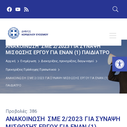
ΑΝΑΚΟΙΝΩΣΗ ΣΜΕ 2/2023 ΓΙΑ ΣΥΝΑΨΗ
ΜΙΣΘΩΣΗΣ ΕΡΓΟΥ ΓΙΑ ΕΝΑΝ (1) ΠΑΙΔΙΑΤΡΟ
Αν
Αρχική
Ενημέρωση
Διακηρύξεις, προκηρύξεις, διαγωνισμοί
Προκηρύξεις Πρόσληψης Προσωπικού
ΑΝΑΚΟΙΝΩΣΗ ΣΜΕ 2/2023 ΓΙΑ ΣΥΝΑΨΗ ΜΙΣΘΩΣΗΣ ΕΡΓΟΥ ΓΙΑ ΕΝΑΝ (1)
ΠΑΙΔΙΑΤΡΟ
Προβολές:
386
ΑΝΑΚΟΙΝΩΣΗ ΣΜΕ 2/2023 ΓΙΑ ΣΥΝΑΨΗ
ΜΙΣΘΩΣΗΣ ΕΡΓΟΥ ΓΙΑ ΕΝΑΝ (1)