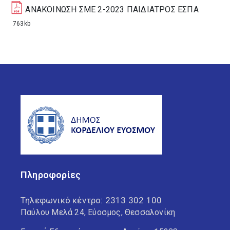
ΑΝΑΚΟΙΝΩΣΗ ΣΜΕ 2-2023 ΠΑΙΔΙΑΤΡΟΣ ΕΣΠΑ
763kb
Πληροφορίες
Τηλεφωνικό κέντρο:
2313 302 100
Παύλου Μελά 24, Εύοσμος, Θεσσαλονίκη