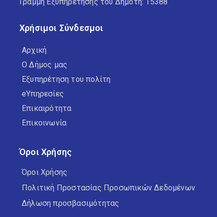
Γραμμή Εξυπηρέτησης του Δημότη: 15388
Χρήσιμοι Σύνδεσμοι
Αρχική
Ο Δήμος μας
Εξυπηρέτηση του πολίτη
eΥπηρεσίες
Επικαιρότητα
Επικοινωνία
Όροι Χρήσης
Όροι Χρήσης
Πολιτική Προστασίας Προσωπικών Δεδομένων
Δήλωση προσβασιμότητας