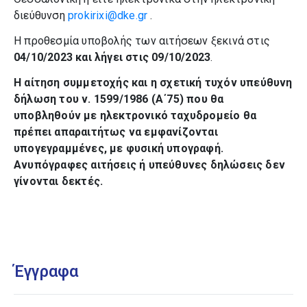
διεύθυνση
prokirixi@dke.gr
.
Η προθεσμία υποβολής των αιτήσεων ξεκινά στις
04/10/2023 και λήγει στις 09/10/2023
.
Η αίτηση συμμετοχής και η σχετική τυχόν υπεύθυνη
δήλωση του ν. 1599/1986 (Α΄75) που θα
υποβληθούν με ηλεκτρονικό ταχυδρομείο θα
πρέπει απαραιτήτως να εμφανίζονται
υπογεγραμμένες, με φυσική υπογραφή.
Ανυπόγραφες αιτήσεις ή υπεύθυνες δηλώσεις δεν
γίνονται δεκτές.
Έγγραφα