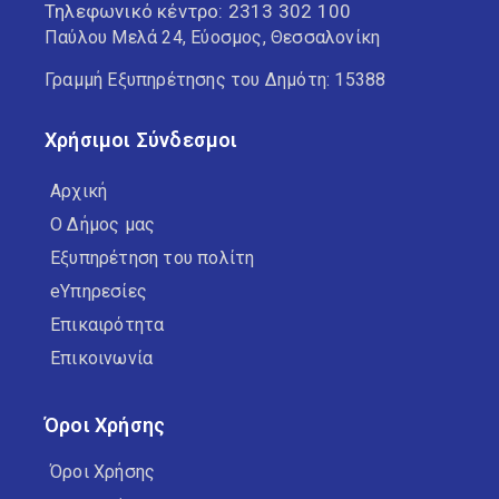
Τηλεφωνικό κέντρο:
2313 302 100
Παύλου Μελά 24, Εύοσμος, Θεσσαλονίκη
Γραμμή Εξυπηρέτησης του Δημότη: 15388
Χρήσιμοι Σύνδεσμοι
Αρχική
Ο Δήμος μας
Εξυπηρέτηση του πολίτη
eΥπηρεσίες
Επικαιρότητα
Επικοινωνία
Όροι Χρήσης
Όροι Χρήσης