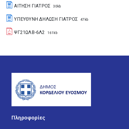
ΑΙΤΗΣΗ ΓΙΑΤΡΟΣ
30kb
ΥΠΕΥΘΥΝΗ ΔΗΛΩΣΗ ΓΙΑΤΡΟΣ
47kb
ΨΓ21ΩΛΒ-6Λ2
161kb
Πληροφορίες