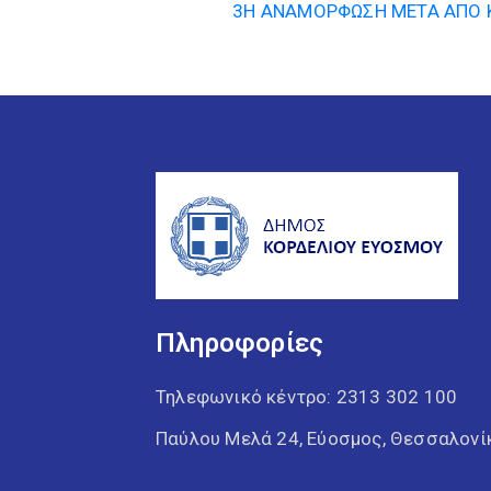
3Η ΑΝΑΜΟΡΦΩΣΗ ΜΕΤΑ ΑΠΟ 
Πληροφορίες
Τηλεφωνικό κέντρο:
2313 302 100
Παύλου Μελά 24, Εύοσμος, Θεσσαλονί