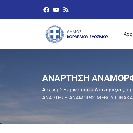
Αρχ
ΑΝΑΡΤΗΣΗ ΑΝΑΜΟΡΦΩ
Αρχική
Ενημέρωση
Διακηρύξεις, πρ
ΑΝΑΡΤΗΣΗ ΑΝΑΜΟΡΦΩΜΕΝΟΥ ΠΙΝΑΚΑ 