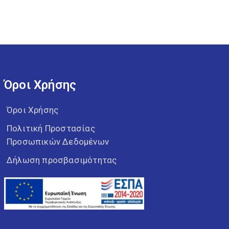
Όροι Χρήσης
Όροι Χρήσης
Πολιτική Προστασίας
Προσωπικών Δεδομένων
Δήλωση προσβασιμότητας