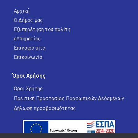
Αρχική
Ο Δήμος μας
Εξυπηρέτηση του πολίτη
eΥπηρεσίες
Επικαιρότητα
Επικοινωνία
Όροι Χρήσης
Όροι Χρήσης
Πολιτική Προστασίας Προσωπικών Δεδομένων
Δήλωση προσβασιμότητας