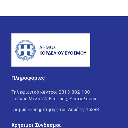
Πληροφορίες
Τηλεφωνικό κέντρο:
2313 302 100
Παύλου Μελά 24, Εύοσμος, Θεσσαλονίκη
Γραμμή Εξυπηρέτησης του Δημότη: 15388
Χρήσιμοι Σύνδεσμοι