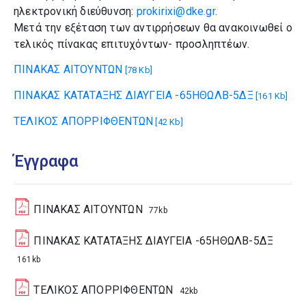
ηλεκτρονική διεύθυνση:
prokirixi@dke.gr
.
Μετά την εξέταση των αντιρρήσεων θα ανακοινωθεί ο
τελικός πίνακας επιτυχόντων- προσληπτέων.
ΠΙΝΑΚΑΣ ΑΙΤΟΥΝΤΩΝ
[78 Kb]
ΠΙΝΑΚΑΣ ΚΑΤΑΤΑΞΗΣ ΔΙΑΥΓΕΙΑ -65ΗΘΩΛΒ-5ΔΞ
[161 Kb]
ΤΕΛΙΚΟΣ ΑΠΟΡΡΙΦΘΕΝΤΩΝ
[42 Kb]
Έγγραφα
ΠΙΝΑΚΑΣ ΑΙΤΟΥΝΤΩΝ
77kb
ΠΙΝΑΚΑΣ ΚΑΤΑΤΑΞΗΣ ΔΙΑΥΓΕΙΑ -65ΗΘΩΛΒ-5ΔΞ
161kb
ΤΕΛΙΚΟΣ ΑΠΟΡΡΙΦΘΕΝΤΩΝ
42kb