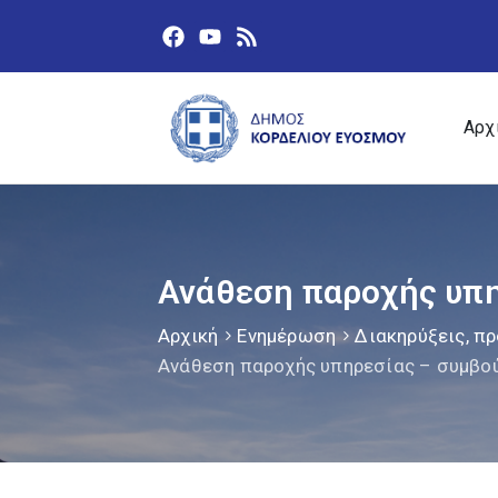
Αρχ
Ανάθεση παροχής υπ
Αρχική
Ενημέρωση
Διακηρύξεις, πρ
Ανάθεση παροχής υπηρεσίας – συμβο