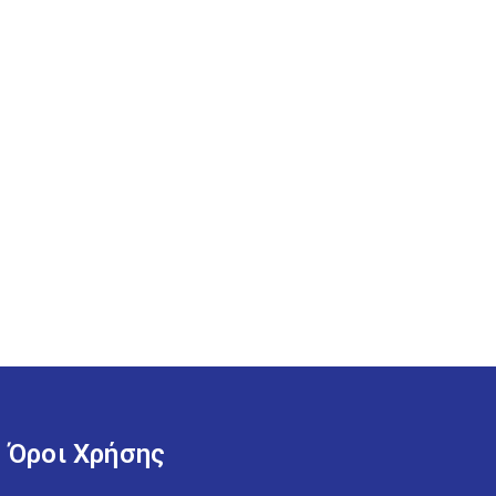
Όροι Χρήσης