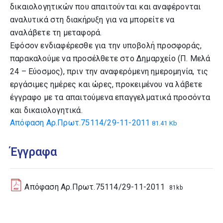
δικαιολογητικών που απαιτούνται και αναφέρονται
αναλυτικά στη διακήρυξη για να μπορείτε να
αναλάβετε τη μεταφορά.
Εφόσον ενδιαφέρεσθε για την υποβολή προσφοράς,
παρακαλούμε να προσέλθετε στο Δημαρχείο (Π. Μελά
24 – Εύοσμος), πριν την αναφερόμενη ημερομηνία, τις
εργάσιμες ημέρες και ώρες, προκειμένου να λάβετε
έγγραφο με τα απαιτούμενα επαγγελματικά προσόντα
και δικαιολογητικά.
Απόφαση Αρ.Πρωτ.75114/29-11-2011
81.41 Kb
Έγγραφα
Απόφαση Αρ.Πρωτ.75114/29-11-2011
81kb