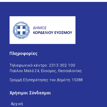
Πληροφορίες
Τηλεφωνικό κέντρο:
2313 302 100
Παύλου Μελά 24, Εύοσμος, Θεσσαλονίκη
Γραμμή Εξυπηρέτησης του Δημότη: 15388
Χρήσιμοι Σύνδεσμοι
Αρχική