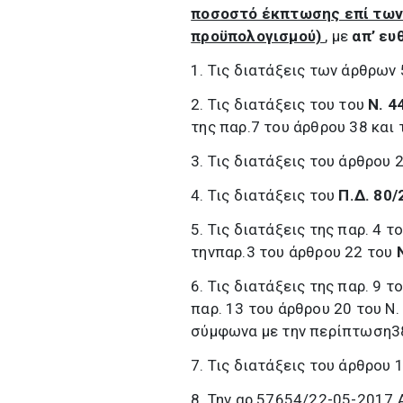
ποσοστό έκπτωσης επί των 
προϋπολογισμού)
, με
απ’ ευ
1. Τις διατάξεις των άρθρων 
2. Τις διατάξεις του του
Ν. 4
της παρ.7 του άρθρου 38 και
3. Τις διατάξεις του άρθρου 
4. Τις διατάξεις του
Π.Δ. 80/
5. Τις διατάξεις της παρ. 4 
τηνπαρ.3 του άρθρου 22 του
6. Τις διατάξεις της παρ. 9 
παρ. 13 του άρθρου 20 του Ν
σύμφωνα με την περίπτωση38 
7. Τις διατάξεις του άρθρου 
8. Την αρ.57654/22-05-2017