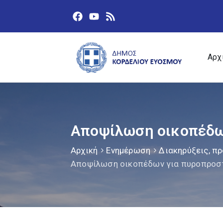
Αρχ
Αποψίλωση οικοπέδω
Αρχική
Ενημέρωση
Διακηρύξεις, πρ
Αποψίλωση οικοπέδων για πυροπροσ