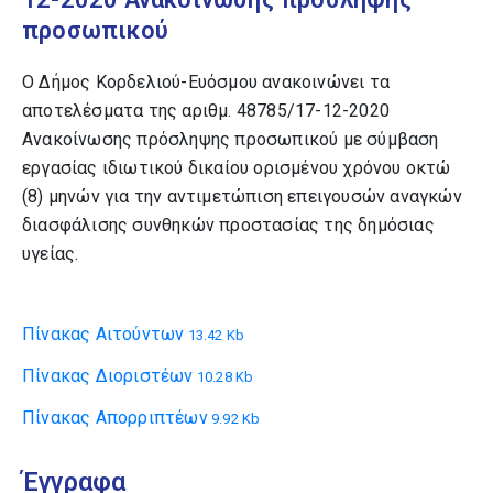
προσωπικού
Ο Δήμος Κορδελιού-Ευόσμου ανακοινώνει τα
αποτελέσματα της αριθμ. 48785/17-12-2020
Ανακοίνωσης πρόσληψης προσωπικού με σύμβαση
εργασίας ιδιωτικού δικαίου ορισμένου χρόνου οκτώ
(8) μηνών για την αντιμετώπιση επειγουσών αναγκών
διασφάλισης συνθηκών προστασίας της δημόσιας
υγείας.
Πίνακας Αιτούντων
13.42 Kb
Πίνακας Διοριστέων
10.28 Kb
Πίνακας Απορριπτέων
9.92 Kb
Έγγραφα