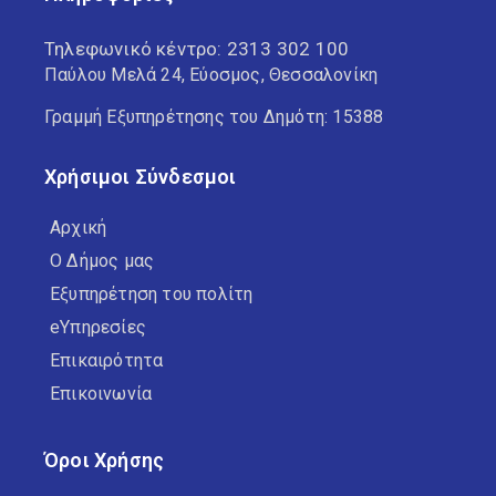
Τηλεφωνικό κέντρο:
2313 302 100
Παύλου Μελά 24, Εύοσμος, Θεσσαλονίκη
Γραμμή Εξυπηρέτησης του Δημότη: 15388
Χρήσιμοι Σύνδεσμοι
Αρχική
Ο Δήμος μας
Εξυπηρέτηση του πολίτη
eΥπηρεσίες
Επικαιρότητα
Επικοινωνία
Όροι Χρήσης