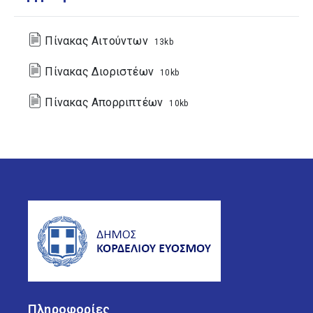
Πίνακας Αιτούντων
13kb
Πίνακας Διοριστέων
10kb
Πίνακας Απορριπτέων
10kb
Πληροφορίες