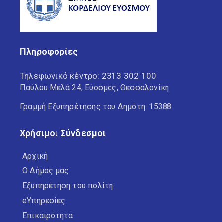
Πληροφορίες
Τηλεφωνικό κέντρο:
2313 302 100
Παύλου Μελά 24, Εύοσμος, Θεσσαλονίκη
Γραμμή Εξυπηρέτησης του Δημότη: 15388
Χρήσιμοι Σύνδεσμοι
Αρχική
Ο Δήμος μας
Εξυπηρέτηση του πολίτη
eΥπηρεσίες
Επικαιρότητα