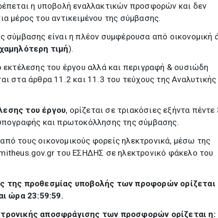
τρέπεται η υποβολή εναλλακτικών προσφορών και δεν
ια μέρος του αντικειμένου της σύμβασης.
ς σύμβασης είναι η πλέον συμφέρουσα από οικονομική
χαμηλότερη τιμή
).
ο εκτέλεσης του έργου αλλά και περιγραφή & ουσιώδη
αι στα άρθρα 11.2 και 11.3 του τεύχους της Αναλυτικής
λεσης του έργου
, ορίζεται σε τριακόσιες εξήντα πέντε
α υπογραφής και πρωτοκόλλησης της σύμβασης.
από τους οικονομικούς φορείς ηλεκτρονικά, μέσω της
mitheus.gov.gr του ΕΣΗΔΗΣ σε ηλεκτρονικό φάκελο του
ης της προθεσμίας υποβολής των προφορών ορίζεται 
αι ώρα 23:59:59.
κτρονικής αποσφράγισης των προσφορών ορίζεται η: 