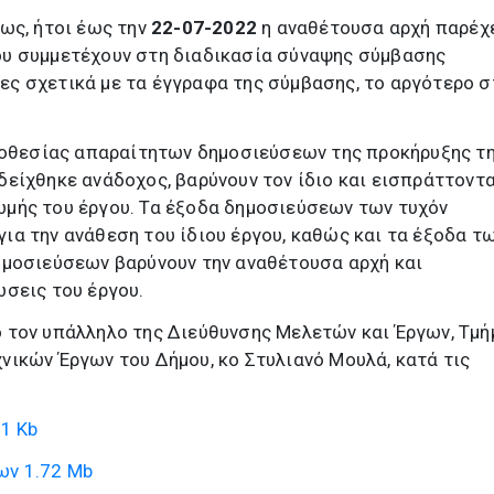
ως, ήτοι έως την
22-07-2022
η αναθέτουσα αρχή παρέχε
υ συμμετέχουν στη διαδικασία σύναψης σύμβασης
ς σχετικά με τα έγγραφα της σύμβασης, το αργότερο σ
ομοθεσίας απαραίτητων δημοσιεύσεων της προκήρυξης τ
είχθηκε ανάδοχος, βαρύνουν τον ίδιο και εισπράττοντα
μής του έργου. Τα έξοδα δημοσιεύσεων των τυχόν
α την ανάθεση του ίδιου έργου, καθώς και τα έξοδα τω
ημοσιεύσεων βαρύνουν την αναθέτουσα αρχή και
σεις του έργου.
 τον υπάλληλο της Διεύθυνσης Μελετών και Έργων, Τμή
ικών Έργων του Δήμου, κο Στυλιανό Μουλά, κατά τις
1 Kb
ων
1.72 Mb