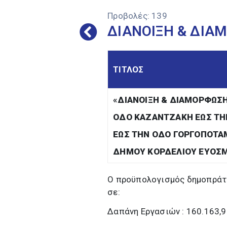
Προβολές:
139
ΔΙΑΝΟΙΞΗ & ΔΙ
ΤΙΤΛΟΣ
«
ΔΙΑΝΟΙΞΗ & ΔΙΑΜΟΡΦΩΣ
ΟΔΟ ΚΑΖΑΝΤΖΑΚΗ ΕΩΣ ΤΗ
ΕΩΣ ΤΗΝ ΟΔΟ ΓΟΡΓΟΠΟΤΑΜ
ΔΗΜΟΥ ΚΟΡΔΕΛΙΟΥ ΕΥΟΣ
Ο προϋπολογισμός δημοπράτησ
σε:
Δαπάνη Εργασιών : 160.163,