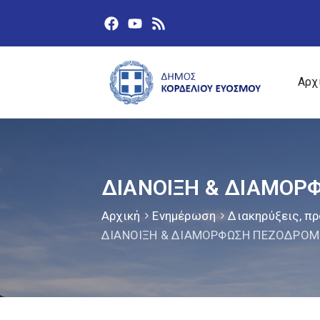
Αρχ
ΔΙΑΝΟΙΞΗ & ΔΙΑΜΟ
Αρχική
Ενημέρωση
Διακηρύξεις, πρ
ΔΙΑΝΟΙΞΗ & ΔΙΑΜΟΡΦΩΣΗ ΠΕΖΟΔΡΟ