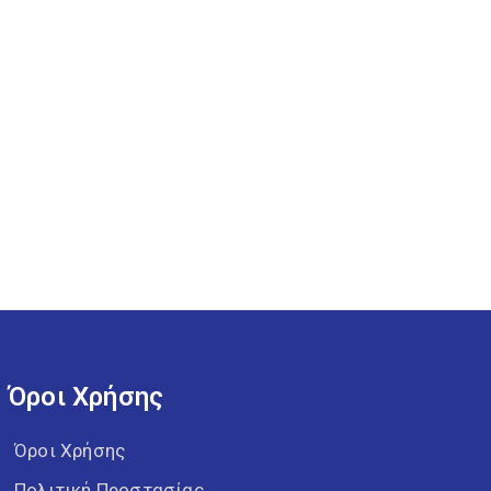
Όροι Χρήσης
Όροι Χρήσης
Πολιτική Προστασίας