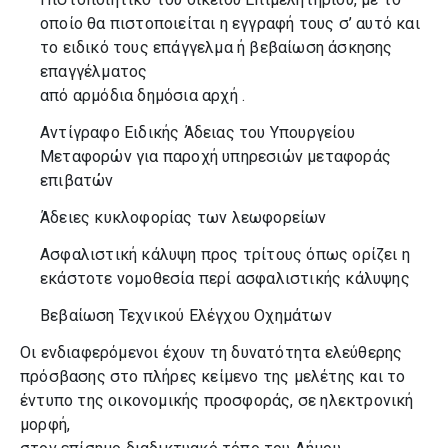
οποίο θα πιστοποιείται η εγγραφή τους σ’ αυτό και
το ειδικό τους επάγγελμα ή βεβαίωση άσκησης
επαγγέλματος
από αρμόδια δημόσια αρχή .
Αντίγραφο Ειδικής Άδειας του Υπουργείου
Μεταφορών για παροχή υπηρεσιών μεταφοράς
επιβατών
Άδειες κυκλοφορίας των λεωφορείων
Ασφαλιστική κάλυψη προς τρίτους όπως ορίζει η
εκάστοτε νομοθεσία περί ασφαλιστικής κάλυψης
Βεβαίωση Τεχνικού Ελέγχου Οχημάτων
Οι ενδιαφερόμενοι έχουν τη δυνατότητα ελεύθερης
πρόσβασης στο πλήρες κείμενο της μελέτης και το
έντυπο της οικονομικής προσφοράς, σε ηλεκτρονική
μορφή,