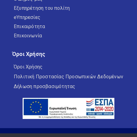
Εξυπηρέτηση του πολίτη
eΥπηρεσίες
Επικαιρότητα
Επικοινωνία
Όροι Χρήσης
Όροι Χρήσης
Πολιτική Προστασίας Προσωπικών Δεδομένων
Δήλωση προσβασιμότητας