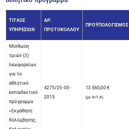
ΤΙΤΛΟΣ
ΑΡ.
ΠΡΟΫΠΟΛΟΓΙΣΜΟΣ
ΥΠΗΡΕΣΙΩΝ
ΠΡΩΤΟΚΟΛΛΟΥ
Μίσθωση
τριών (3)
λεωφορείων
για το
αθλητικό
4275/25-05-
13.560,00 €
εκπαιδευτικό
2015
(με Φ.Π.Α)
πρόγραμμα
«Εκμάθηση
Κολύμβησης,