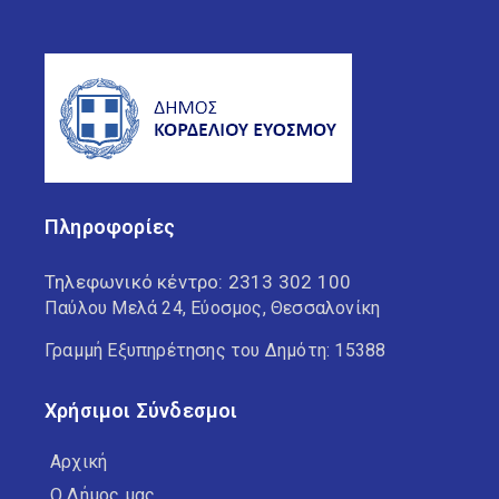
Πληροφορίες
Τηλεφωνικό κέντρο:
2313 302 100
Παύλου Μελά 24, Εύοσμος, Θεσσαλονίκη
Γραμμή Εξυπηρέτησης του Δημότη: 15388
Χρήσιμοι Σύνδεσμοι
Αρχική
Ο Δήμος μας