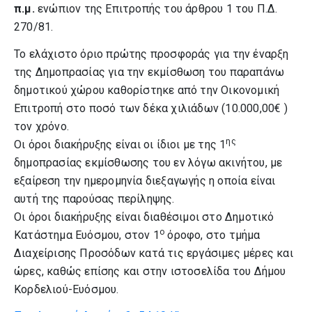
π.μ.
ενώπιον της Επιτροπής του άρθρου 1 του Π.Δ.
270/81.
Το ελάχιστο όριο πρώτης προσφοράς για την έναρξη
της Δημοπρασίας για την εκμίσθωση του παραπάνω
δημοτικού χώρου καθορίστηκε από την Οικονομική
Επιτροπή στο ποσό των δέκα χιλιάδων (10.000,00€ )
τον χρόνο.
ης
Οι όροι διακήρυξης είναι οι ίδιοι με της 1
δημοπρασίας εκμίσθωσης του εν λόγω ακινήτου, με
εξαίρεση την ημερομηνία διεξαγωγής η οποία είναι
αυτή της παρούσας περίληψης.
Οι όροι διακήρυξης είναι διαθέσιμοι στο Δημοτικό
ο
Κατάστημα Ευόσμου, στον 1
όροφο, στο τμήμα
Διαχείρισης Προσόδων κατά τις εργάσιμες μέρες και
ώρες, καθώς επίσης και στην ιστοσελίδα του Δήμου
Κορδελιού-Ευόσμου.