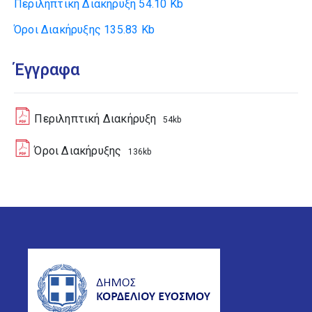
Περιληπτική Διακήρυξη
54.10 Kb
Όροι Διακήρυξης
135.83 Kb
Έγγραφα
Περιληπτική Διακήρυξη
54kb
Όροι Διακήρυξης
136kb