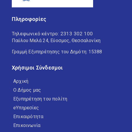
Πληροφορίες
Τηλεφωνικό κέντρο:
2313 302 100
Παύλου Μελά 24, Εύοσμος, Θεσσαλονίκη
Γραμμή Εξυπηρέτησης του Δημότη: 15388
Χρήσιμοι Σύνδεσμοι
Αρχική
Ο Δήμος μας
Εξυπηρέτηση του πολίτη
eΥπηρεσίες
Επικαιρότητα
Επικοινωνία