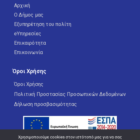
Αρχική
Ο Δήμος μας
Εξυπηρέτηση του πολίτη
eΥπηρεσίες
Επικαιρότητα
Επικοινωνία
Όροι Χρήσης
Όροι Χρήσης
Πολιτική Προστασίας Προσωπικών Δεδομένων
Δήλωση προσβασιμότητας
Χρησιμοποιούμε cookies στον ιστότοπό μας για να σας