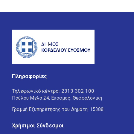
Πληροφορίες
Τηλεφωνικό κέντρο:
2313 302 100
Παύλου Μελά 24, Εύοσμος, Θεσσαλονίκη
Γραμμή Εξυπηρέτησης του Δημότη: 15388
Χρήσιμοι Σύνδεσμοι